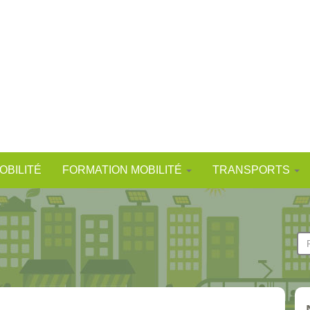
OBILITÉ
FORMATION MOBILITÉ
TRANSPORTS
F
d
Re
r