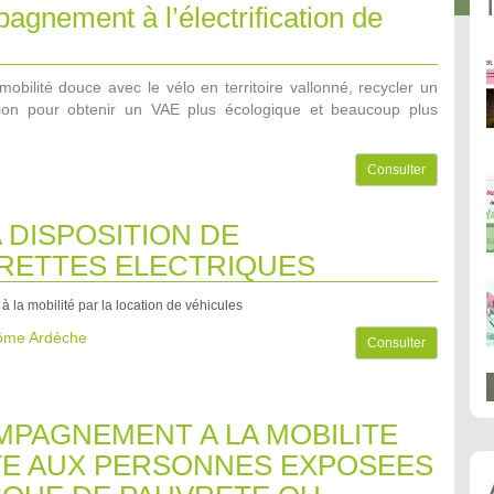
gnement à l’électrification de
mobilité douce avec le vélo en territoire vallonné, recycler un
sion pour obtenir un VAE plus écologique et beaucoup plus
Consulter
A DISPOSITION DE
RETTES ELECTRIQUES
 à la mobilité par la location de véhicules
rôme Ardèche
Consulter
PAGNEMENT A LA MOBILITE
E AUX PERSONNES EXPOSEES