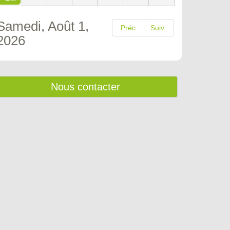
Samedi, Août 1,
Préc.
Suiv.
2026
Nous contacter