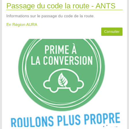
Passage du code la route - ANTS
Informations sur le passage du code de la route.
En Région AURA
Consulter