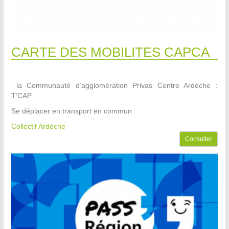
CARTE DES MOBILITES CAPCA
la Communauté d’agglomération Privas Centre Ardèche :
T’CAP
Se déplacer en transport en commun
Collectif Ardèche
Consulter