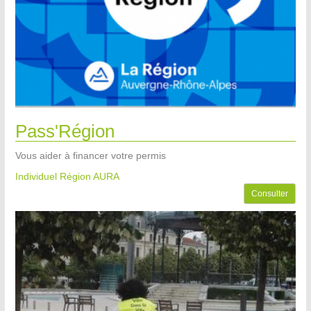
Pass'Région
Vous aider à financer votre permis
Individuel Région AURA
Consulter