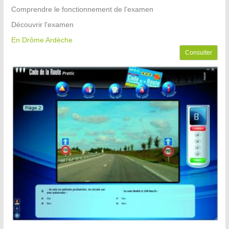
Comprendre le fonctionnement de l'examen
Découvrir l'examen
En Drôme Ardèche
Consulter