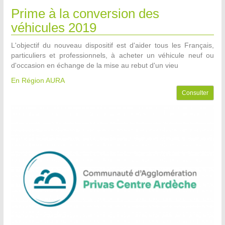
Prime à la conversion des
véhicules 2019
L'objectif du nouveau dispositif est d'aider tous les Français,
particuliers et professionnels, à acheter un véhicule neuf ou
d'occasion en échange de la mise au rebut d'un vieu
En Région AURA
Consulter