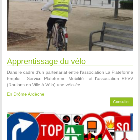
Apprentissage du vélo
Dans le cadre d’un partenariat entre l’association La Plateforme
Emploi - Service Plateforme Mobilité et l'association REVV
(Roulons en Ville à Vélo) une vélo-éc
En Drôme Ardèche
Consulter