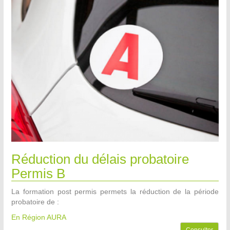
Réduction du délais probatoire
Permis B
La formation post permis permets la réduction de la période
probatoire de :
En Région AURA