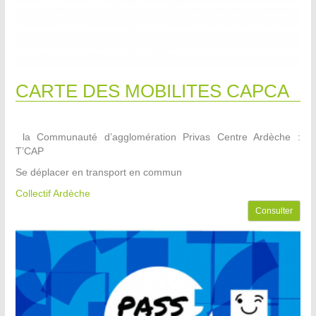
CARTE DES MOBILITES CAPCA
la Communauté d’agglomération Privas Centre Ardèche :
T’CAP
Se déplacer en transport en commun
Collectif Ardèche
Consulter