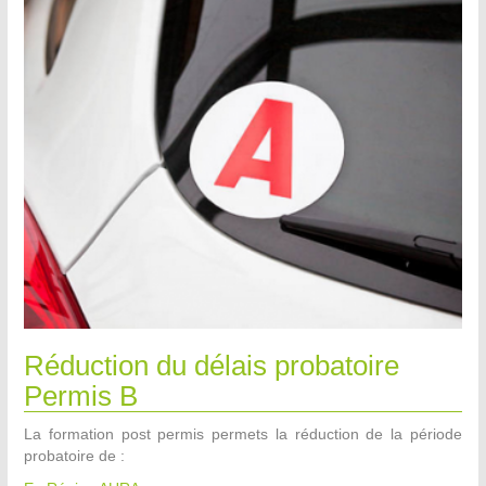
Réduction du délais probatoire
Permis B
La formation post permis permets la réduction de la période
probatoire de :