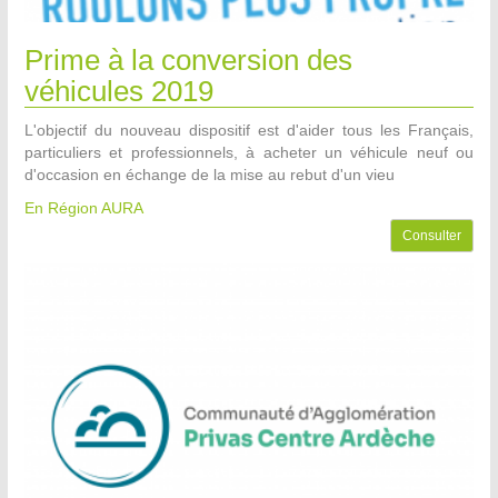
Prime à la conversion des
véhicules 2019
L'objectif du nouveau dispositif est d'aider tous les Français,
particuliers et professionnels, à acheter un véhicule neuf ou
d'occasion en échange de la mise au rebut d'un vieu
En Région AURA
Consulter