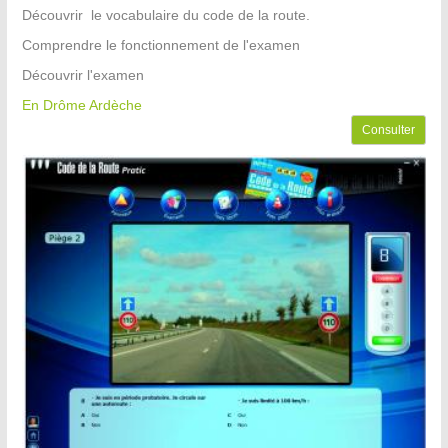
Découvrir le vocabulaire du code de la route.
Comprendre le fonctionnement de l'examen
Découvrir l'examen
En Drôme Ardèche
Consulter