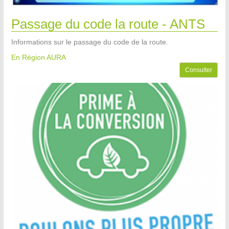
Passage du code la route - ANTS
Informations sur le passage du code de la route.
En Région AURA
Consulter