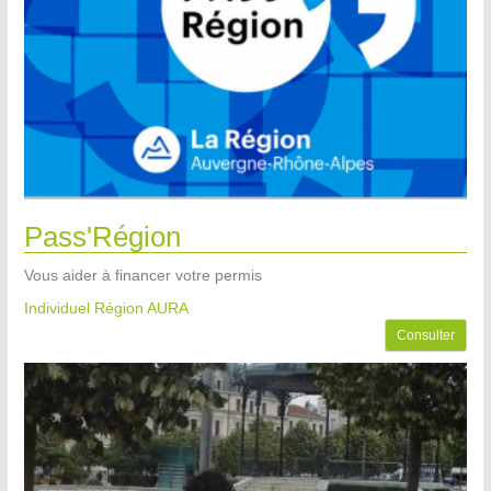
Pass'Région
Vous aider à financer votre permis
Individuel Région AURA
Consulter