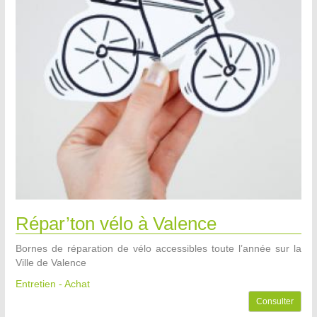
Répar’ton vélo à Valence
Bornes de réparation de vélo accessibles toute l’année sur la
Ville de Valence
Entretien - Achat
Consulter