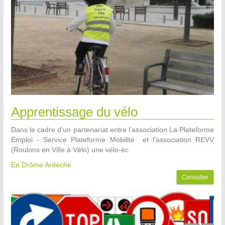
Apprentissage du vélo
Dans le cadre d’un partenariat entre l’association La Plateforme
Emploi - Service Plateforme Mobilité et l'association REVV
(Roulons en Ville à Vélo) une vélo-éc
En Drôme Ardèche
Consulter