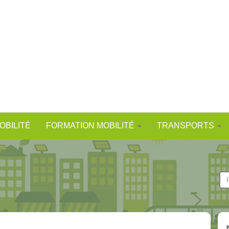
OBILITÉ
FORMATION MOBILITÉ
TRANSPORTS
F
d
Re
r