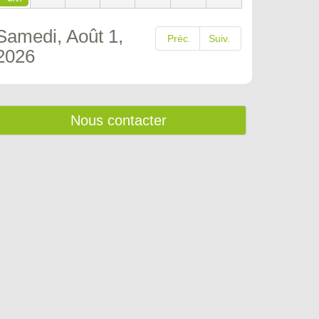
Samedi, Août 1,
Préc.
Suiv.
2026
Nous contacter