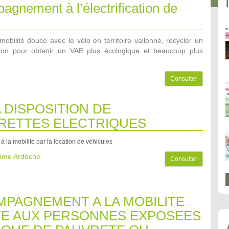
gnement à l’électrification de
mobilité douce avec le vélo en territoire vallonné, recycler un
sion pour obtenir un VAE plus écologique et beaucoup plus
Consulter
A DISPOSITION DE
RETTES ELECTRIQUES
 à la mobilité par la location de véhicules
rôme Ardèche
Consulter
PAGNEMENT A LA MOBILITE
E AUX PERSONNES EXPOSEES