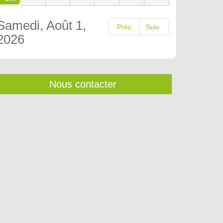
Samedi, Août 1,
Préc.
Suiv.
2026
Nous contacter