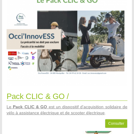
Pack CLIC & GO /
Le
Pack CLIC & GO
est un dispositif d'acquisition solidaire de
vélo à assistance électrique et de scooter électrique
.
Consulter