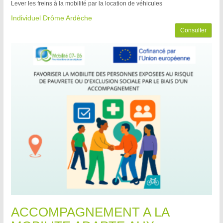
Lever les freins à la mobilité par la location de véhicules
Individuel Drôme Ardèche
Consulter
ACCOMPAGNEMENT A LA