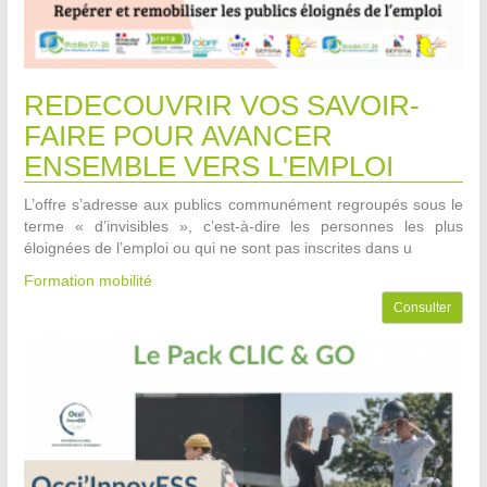
REDECOUVRIR VOS SAVOIR-
FAIRE POUR AVANCER
ENSEMBLE VERS L'EMPLOI
L’offre s’adresse aux publics communément regroupés sous le
terme « d’invisibles », c’est-à-dire les personnes les plus
éloignées de l’emploi ou qui ne sont pas inscrites dans u
Formation mobilité
Consulter