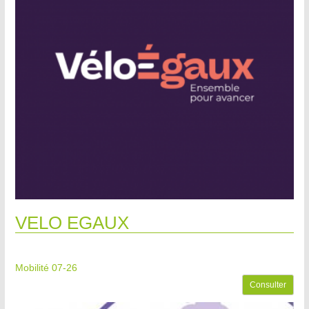
VELO EGAUX
Mobilité 07-26
Consulter