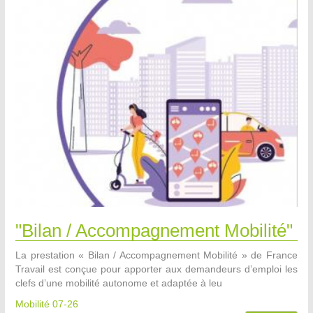
"Bilan / Accompagnement Mobilité"
La prestation « Bilan / Accompagnement Mobilité » de France
Travail est conçue pour apporter aux demandeurs d’emploi les
clefs d’une mobilité autonome et adaptée à leu
Mobilité 07-26