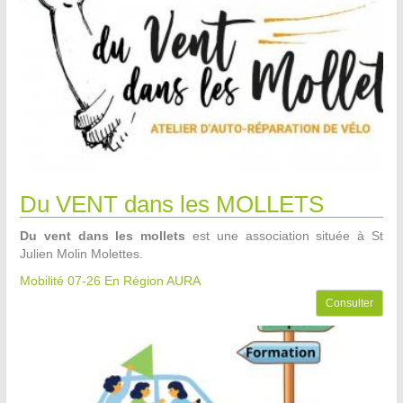
Du VENT dans les MOLLETS
Du vent dans les mollets
est une association située à St
Julien Molin Molettes.
Mobilité 07-26
En Région AURA
Consulter