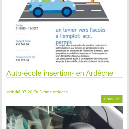
Auto-école insertion- en Ardèche
Mobilité 07-26
En Drôme Ardèche
Consulter