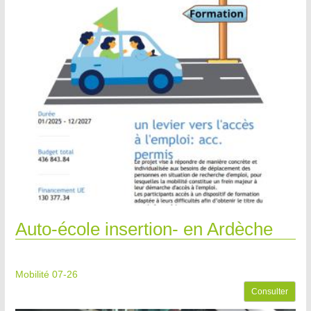
Auto-école insertion- en Ardèche
Mobilité 07-26
Consulter