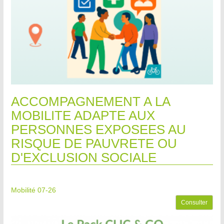
ACCOMPAGNEMENT A LA
MOBILITE ADAPTE AUX
PERSONNES EXPOSEES AU
RISQUE DE PAUVRETE OU
D'EXCLUSION SOCIALE
Mobilité 07-26
Consulter