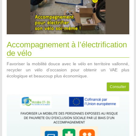
Accompagnement à l’électrification
de vélo
Favoriser la mobilité douce avec le vélo en territoire vallonné,
recycler un vélo d’occasion pour obtenir un VAE plus
écologique et beaucoup plus économique.
Consulter