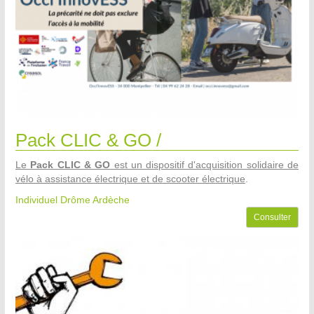
Pack CLIC & GO /
Le
Pack CLIC & GO
est un dispositif d'acquisition solidaire de
vélo à assistance électrique et de scooter électrique
.
Individuel Drôme Ardèche
Consulter