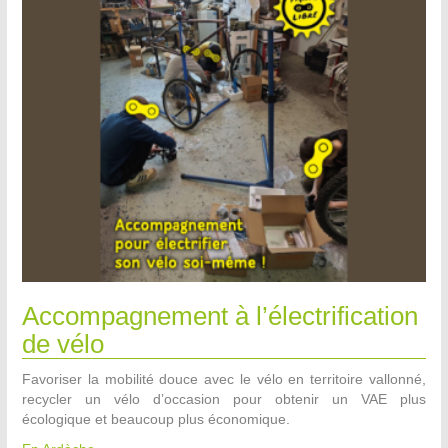
Accompagnement à l’électrification
de vélo
Favoriser la mobilité douce avec le vélo en territoire vallonné,
recycler un vélo d’occasion pour obtenir un VAE plus
écologique et beaucoup plus économique.