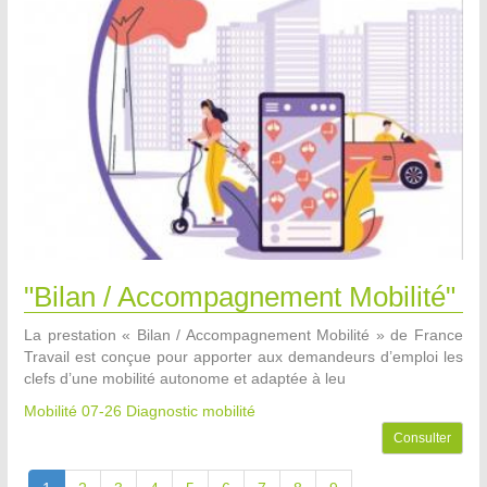
"Bilan / Accompagnement Mobilité"
La prestation « Bilan / Accompagnement Mobilité » de France
Travail est conçue pour apporter aux demandeurs d’emploi les
clefs d’une mobilité autonome et adaptée à leu
Mobilité 07-26
Diagnostic mobilité
Consulter