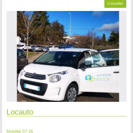
Consulter
Locauto
Mobilité 07-26