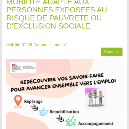
MOBILITE ADAPTE AUX
PERSONNES EXPOSEES AU
RISQUE DE PAUVRETE OU
D'EXCLUSION SOCIALE
Mobilité 07-26
Diagnostic mobilité
Consulter