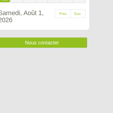
Samedi, Août 1,
Préc.
Suiv.
2026
Nous contacter