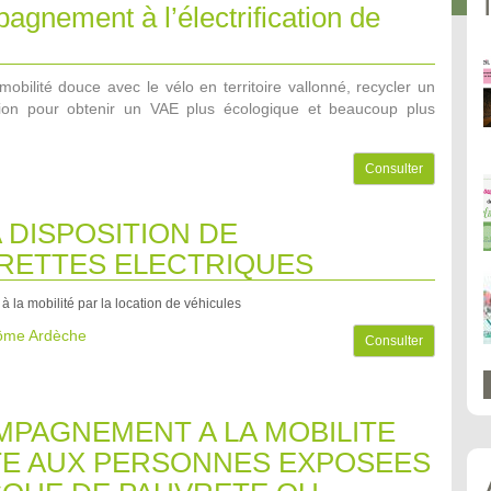
gnement à l’électrification de
mobilité douce avec le vélo en territoire vallonné, recycler un
sion pour obtenir un VAE plus écologique et beaucoup plus
Consulter
A DISPOSITION DE
RETTES ELECTRIQUES
 à la mobilité par la location de véhicules
rôme Ardèche
Consulter
PAGNEMENT A LA MOBILITE
E AUX PERSONNES EXPOSEES