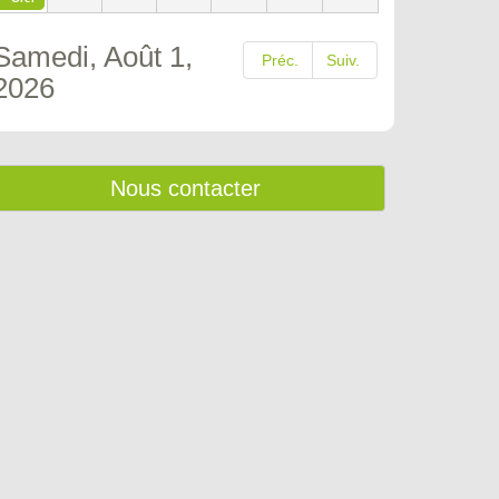
Samedi, Août 1,
Préc.
Suiv.
2026
Nous contacter