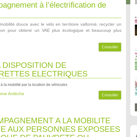
gnement à l’électrification de
mobilité douce avec le vélo en territoire vallonné, recycler un
sion pour obtenir un VAE plus écologique et beaucoup plus
Consulter
A DISPOSITION DE
RETTES ELECTRIQUES
 à la mobilité par la location de véhicules
rôme Ardèche
Consulter
PAGNEMENT A LA MOBILITE
E AUX PERSONNES EXPOSEES