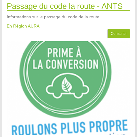
Passage du code la route - ANTS
Informations sur le passage du code de la route.
En Région AURA
Consulter