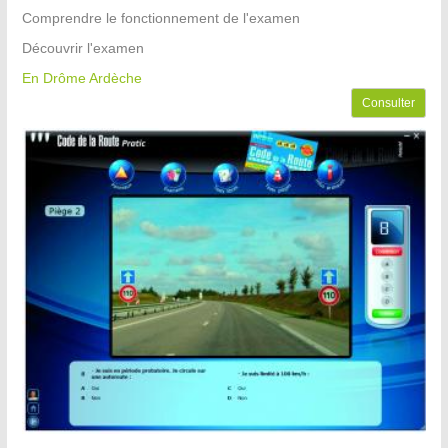
Comprendre le fonctionnement de l'examen
Découvrir l'examen
En Drôme Ardèche
Consulter