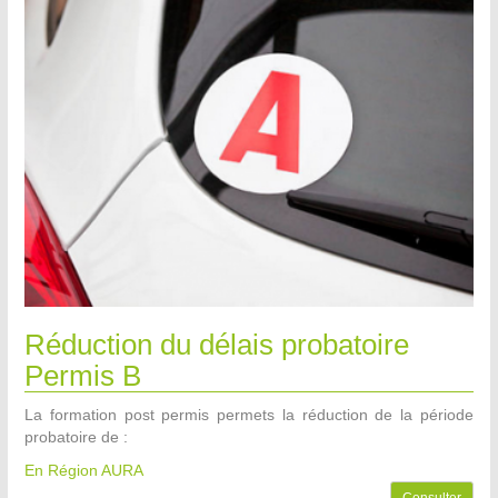
Réduction du délais probatoire
Permis B
La formation post permis permets la réduction de la période
probatoire de :
En Région AURA