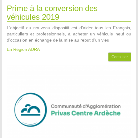
Prime à la conversion des
véhicules 2019
L'objectif du nouveau dispositif est d'aider tous les Français,
particuliers et professionnels, à acheter un véhicule neuf ou
d'occasion en échange de la mise au rebut d'un vieu
En Région AURA
Consulter