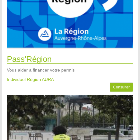
Pass'Région
Vous aider à financer votre permis
Individuel Région AURA
Consulter