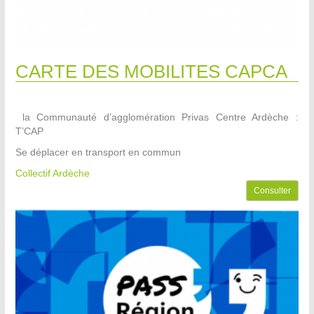
CARTE DES MOBILITES CAPCA
la Communauté d’agglomération Privas Centre Ardèche :
T’CAP
Se déplacer en transport en commun
Collectif Ardèche
Consulter