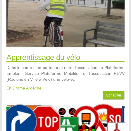
Apprentissage du vélo
Dans le cadre d’un partenariat entre l’association La Plateforme
Emploi - Service Plateforme Mobilité et l'association REVV
(Roulons en Ville à Vélo) une vélo-éc
En Drôme Ardèche
Consulter