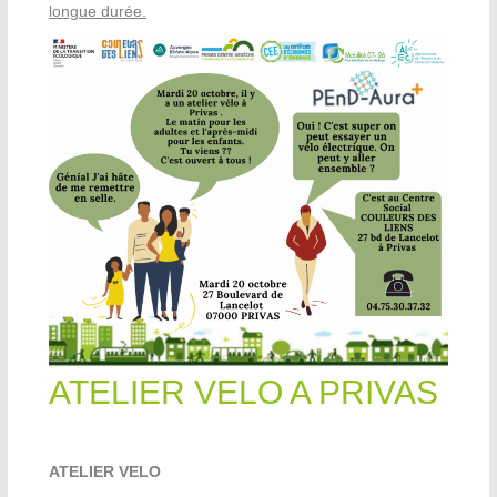
longue durée.
ATELIER VELO A PRIVAS
ATELIER VELO