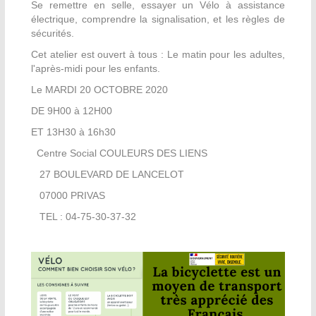
Se remettre en selle, essayer un Vélo à assistance
électrique, comprendre la signalisation, et les règles de
sécurités.
Cet atelier est ouvert à tous : Le matin pour les adultes,
l'après-midi pour les enfants.
Le MARDI 20 OCTOBRE 2020
DE 9H00 à 12H00
ET 13H30 à 16h30
Centre Social COULEURS DES LIENS
27 BOULEVARD DE LANCELOT
07000 PRIVAS
TEL : 04-75-30-37-32