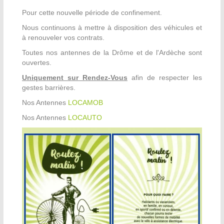
Pour cette nouvelle période de confinement.
Nous continuons à mettre à disposition des véhicules et
à renouveler vos contrats.
Toutes nos antennes de la Drôme et de l'Ardèche sont
ouvertes.
Uniquement sur Rendez-Vous
afin de respecter les
gestes barrières.
Nos Antennes
LOCAMOB
Nos Antennes
LOCAUTO