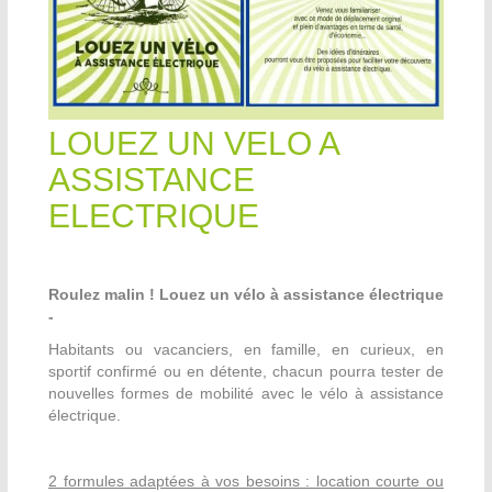
LOUEZ UN VELO A
ASSISTANCE
ELECTRIQUE
Roulez malin ! Louez un vélo à assistance électrique
-
Habitants ou vacanciers, en famille, en curieux, en
sportif confirmé ou en détente, chacun pourra tester de
nouvelles formes de mobilité avec le vélo à assistance
électrique.
2 formules adaptées à vos besoins : location courte ou