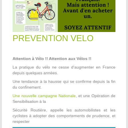
PREVENTION VELO
Attention à Vélo !! Attention aux Vélos !!
La pratique du vélo ne cesse d'augmenter en France
depuis quelques années.
Une tendance à la hausse qui se confirme depuis la fin
du confinement.
Une nouvelle campagne Nationale
, et une Opération de
Sensibilisation à la
Sécurité Routière, appelle les automobilistes et les
cyclistes à adopter des comportements de prudence, et
respecter