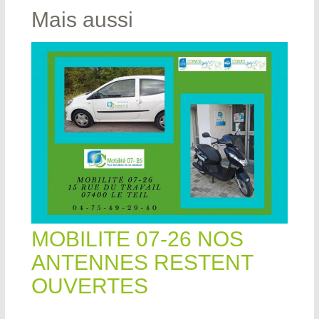
Mais aussi
MOBILITE 07-26 NOS
ANTENNES RESTENT
OUVERTES