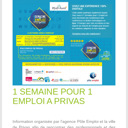
1 SEMAINE POUR 1
EMPLOI A PRIVAS
Information organisée par l'agence Pôle Emploi et la ville
de Privas afin de rencontrer des professionnels et des