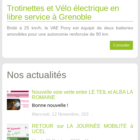
Trotinettes et Vélo électrique en
libre service à Grenoble
Bridé à 25 km/h, le VAE Pony est équipé de deux batteries
amovibles pour une autonomie renforcée de 90 km.
Consulter
Nos actualités
Nouvelle voie verte entre LE TEIL et ALBA LA
ROMAINE
Bonne nouvelle !
Mercredi, 12 Novembre, 2025 - 13:34
RETOUR sur LA JOURNÉE MOBILITÉ à
UCEL