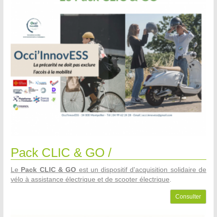
Pack CLIC & GO /
Le
Pack CLIC & GO
est un dispositif d'acquisition solidaire de
vélo à assistance électrique et de scooter électrique
.
Consulter