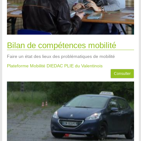
Bilan de compétences mobilité
Faire un état des lieux des problématiques de mobilité
Plateforme Mobilité DIEDAC PLIE du Valentinois
Consulter