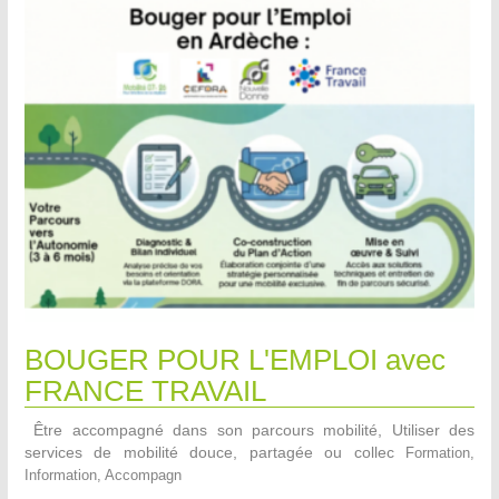
BOUGER POUR L'EMPLOI avec
FRANCE TRAVAIL
Être accompagné dans son parcours mobilité, Utiliser des
services de mobilité douce, partagée ou collec
Formation,
Information, Accompagn