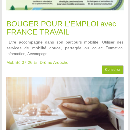
BOUGER POUR L'EMPLOI avec
FRANCE TRAVAIL
Être accompagné dans son parcours mobilité, Utiliser des
services de mobilité douce, partagée ou collec
Formation,
Information, Accompagn
Mobilité 07-26
En Drôme Ardèche
Consulter