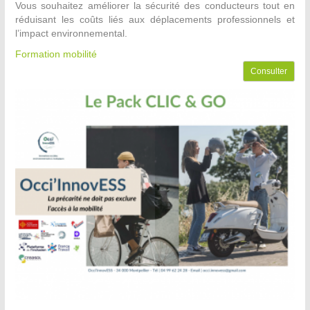
Vous souhaitez améliorer la sécurité des conducteurs tout en
réduisant les coûts liés aux déplacements professionnels et
l’impact environnemental.
Formation mobilité
Consulter