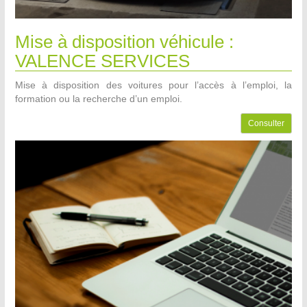
Mise à disposition véhicule :
VALENCE SERVICES
Mise à disposition des voitures pour l’accès à l’emploi, la
formation ou la recherche d’un emploi.
Consulter