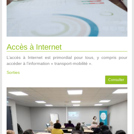
Accès à Internet
L’accès à Internet est primordial pour tous, y compris pour
accéder à l’information « transport-mobilité ».
Sorties
Consulter