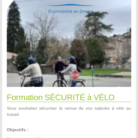
Formation SÉCURITÉ à VÉLO
Vous souhaitez sécuriser la venue de vos salariés à vélo au
travail.
Objectifs :