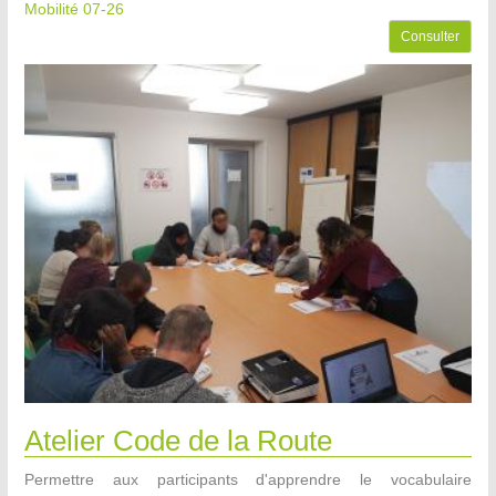
Mobilité 07-26
Consulter
Atelier Code de la Route
Permettre aux participants d'apprendre le vocabulaire