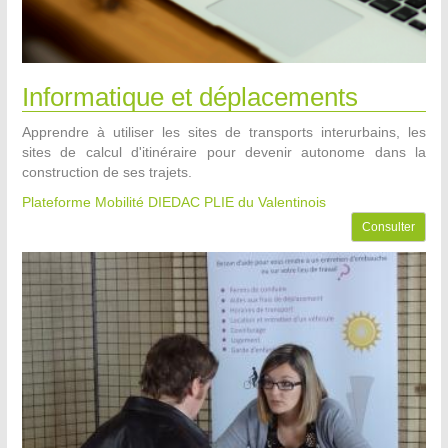
Informatique et déplacements
Apprendre à utiliser les sites de transports interurbains, les
sites de calcul d'itinéraire pour devenir autonome dans la
construction de ses trajets.
Plateforme Mobilité DIEDAC PLIE du Valentinois
Consulter