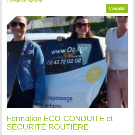
Formation mobilité
Consulter
Formation ECO-CONDUITE et
SÉCURITÉ ROUTIERE