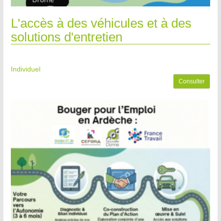
L'accès à des véhicules et à des
solutions d'entretien
Individuel
Consulter