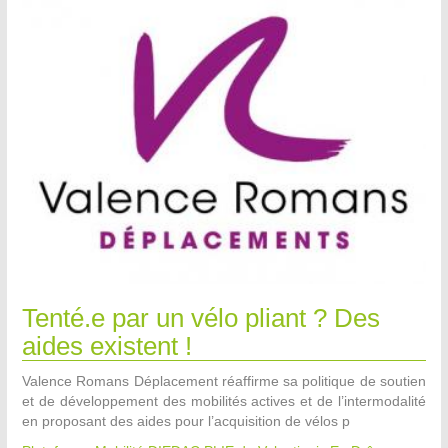
Tenté.e par un vélo pliant ? Des
aides existent !
Valence Romans Déplacement réaffirme sa politique de soutien
et de développement des mobilités actives et de l’intermodalité
en proposant des aides pour l’acquisition de vélos p