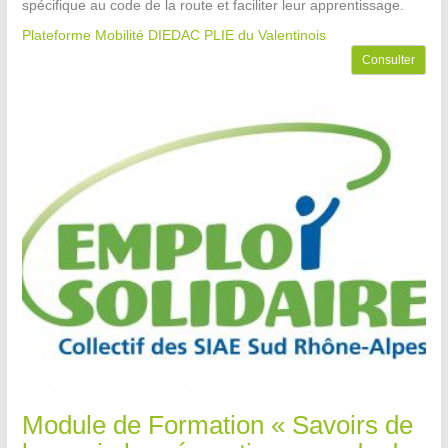
spécifique au code de la route et faciliter leur apprentissage.
Plateforme Mobilité DIEDAC PLIE du Valentinois
Consulter
Module de Formation « Savoirs de