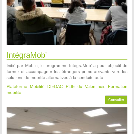
IntégraMob’
Initié par Mob’in, le programme IntégraMob’ a pour objectif de
former et accompagner les étrangers primo-arrivants vers les
solutions de mobilité alternatives à la conduite auto
Plateforme Mobilité DIEDAC PLIE du Valentinois
Formation
mobilité
Consulter