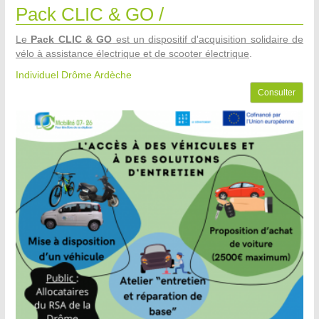
Pack CLIC & GO /
Le
Pack CLIC & GO
est un dispositif d'acquisition solidaire de
vélo à assistance électrique et de scooter électrique
.
Individuel Drôme Ardèche
Consulter