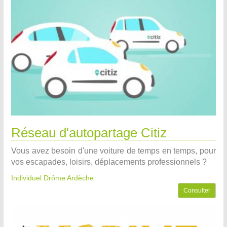
Réseau d'autopartage Citiz
Vous avez besoin d'une voiture de temps en temps, pour
vos escapades, loisirs, déplacements professionnels ?
Individuel Drôme Ardèche
Consulter