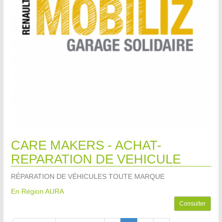
CARE MAKERS - ACHAT-
REPARATION DE VEHICULE
RÉPARATION DE VÉHICULES TOUTE MARQUE
En Région AURA
Consulter