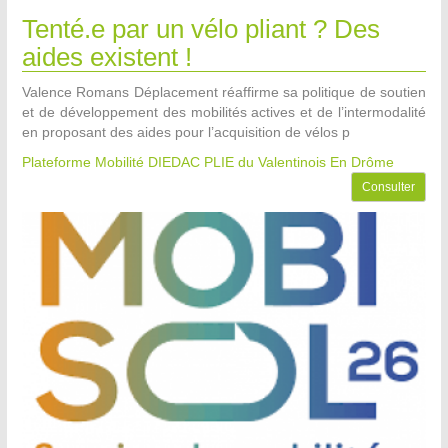
Tenté.e par un vélo pliant ? Des
aides existent !
Valence Romans Déplacement réaffirme sa politique de soutien
et de développement des mobilités actives et de l’intermodalité
en proposant des aides pour l’acquisition de vélos p
Plateforme Mobilité DIEDAC PLIE du Valentinois
En Drôme
Consulter