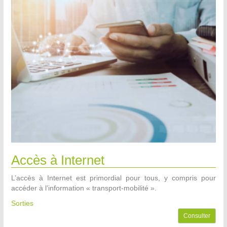
Accès à Internet
L’accès à Internet est primordial pour tous, y compris pour
accéder à l’information « transport-mobilité ».
Sorties
Consulter