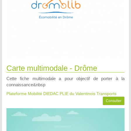
Carte multimodale - Drôme
Cette fiche multimodale a pour objectif de porter à la
connaissance&nbsp
Plateforme Mobilité DIEDAC PLIE du Valentinois
Transports
Consulter