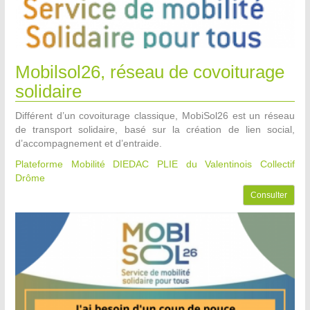
Mobilsol26, réseau de covoiturage
solidaire
Différent d’un covoiturage classique, MobiSol26 est un réseau
de transport solidaire, basé sur la création de lien social,
d’accompagnement et d’entraide.
Plateforme Mobilité DIEDAC PLIE du Valentinois
Collectif
Drôme
Consulter