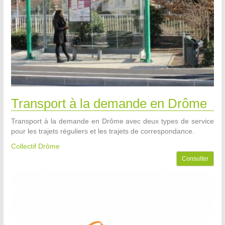
Transport à la demande en Drôme
Transport à la demande en Drôme avec deux types de service
pour les trajets réguliers et les trajets de correspondance.
Collectif Drôme
Consulter