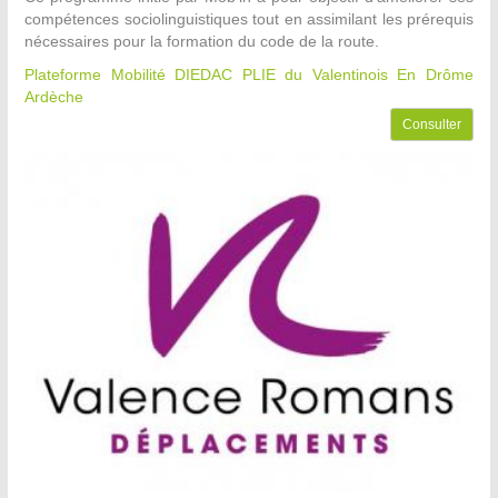
compétences sociolinguistiques tout en assimilant les prérequis
nécessaires pour la formation du code de la route.
Plateforme Mobilité DIEDAC PLIE du Valentinois
En Drôme
Ardèche
Consulter