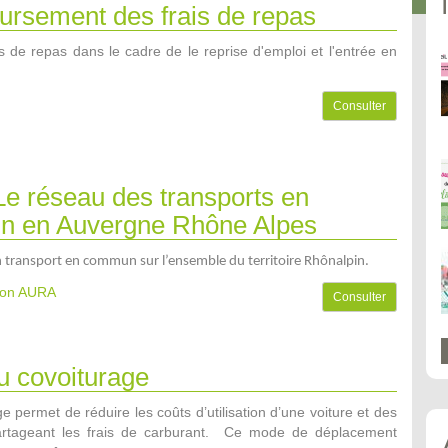
rsement des frais de repas
s de repas dans le cadre de le reprise d'emploi et l'entrée en
Consulter
e réseau des transports en
 en Auvergne Rhône Alpes
n transport en commun sur l’ensemble du territoire Rhônalpin.
gion AURA
Consulter
u covoiturage
e permet de réduire les coûts d’utilisation d’une voiture et des
partageant les frais de carburant. Ce mode de déplacement