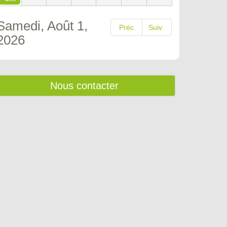
Samedi, Août 1,
Préc.
Suiv.
2026
Nous contacter