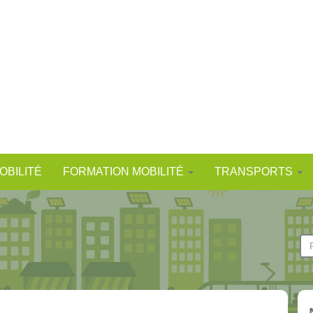
OBILITÉ
FORMATION MOBILITÉ
TRANSPORTS
F
d
Re
r