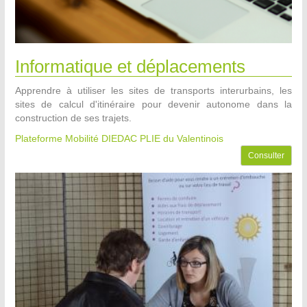
Informatique et déplacements
Apprendre à utiliser les sites de transports interurbains, les
sites de calcul d'itinéraire pour devenir autonome dans la
construction de ses trajets.
Plateforme Mobilité DIEDAC PLIE du Valentinois
Consulter