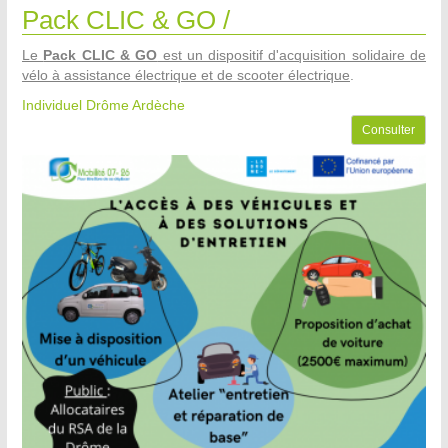
Pack CLIC & GO /
Le
Pack CLIC & GO
est un dispositif d'acquisition solidaire de
vélo à assistance électrique et de scooter électrique
.
Individuel Drôme Ardèche
Consulter