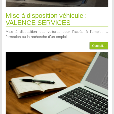
Mise à disposition véhicule :
VALENCE SERVICES
Mise à disposition des voitures pour l’accès à l’emploi, la
formation ou la recherche d’un emploi.
Consulter