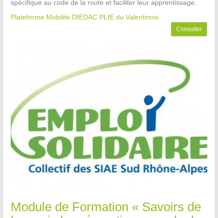
spécifique au code de la route et faciliter leur apprentissage.
Plateforme Mobilité DIEDAC PLIE du Valentinois
Consulter
Module de Formation « Savoirs de