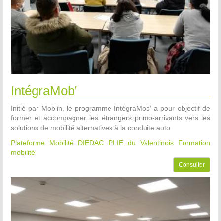
IntégraMob’
Initié par Mob’in, le programme IntégraMob’ a pour objectif de
former et accompagner les étrangers primo-arrivants vers les
solutions de mobilité alternatives à la conduite auto
Plateforme Mobilité DIEDAC PLIE du Valentinois
Formation
mobilité
Consulter