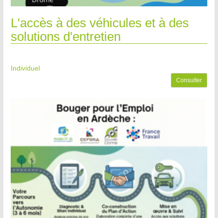
L'accès à des véhicules et à des
solutions d'entretien
Individuel
Consulter