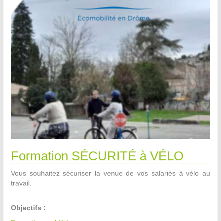
Formation SÉCURITÉ à VÉLO
Vous souhaitez sécuriser la venue de vos salariés à vélo au
travail.
Objectifs :