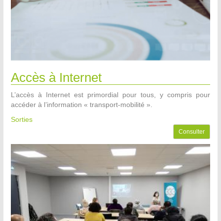
Accès à Internet
L’accès à Internet est primordial pour tous, y compris pour
accéder à l’information « transport-mobilité ».
Sorties
Consulter