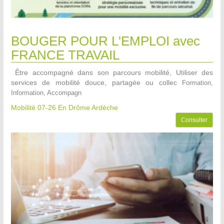
BOUGER POUR L'EMPLOI avec
FRANCE TRAVAIL
Être accompagné dans son parcours mobilité, Utiliser des
services de mobilité douce, partagée ou collec
Formation,
Information, Accompagn
Mobilité 07-26
En Drôme Ardèche
Consulter