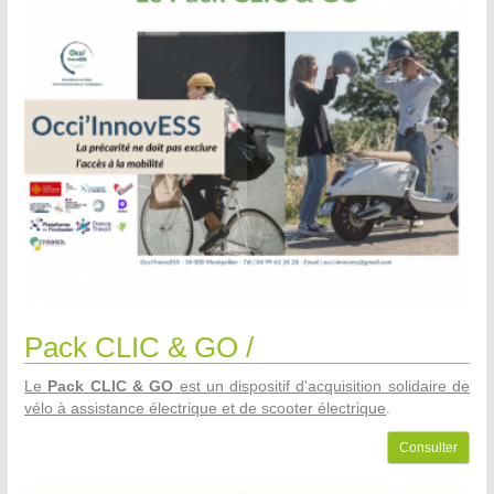
Pack CLIC & GO /
Le
Pack CLIC & GO
est un dispositif d'acquisition solidaire de
vélo à assistance électrique et de scooter électrique
.
Consulter