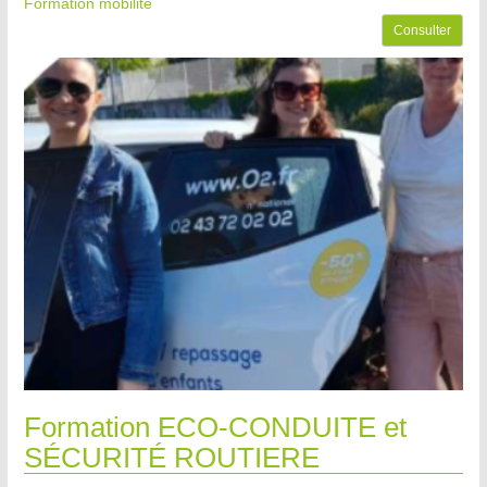
Formation mobilité
Consulter
Formation ECO-CONDUITE et
SÉCURITÉ ROUTIERE