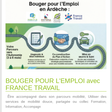
BOUGER POUR L'EMPLOI avec
FRANCE TRAVAIL
Être accompagné dans son parcours mobilité, Utiliser des
services de mobilité douce, partagée ou collec
Formation,
Information, Accompagn