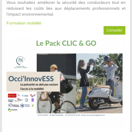
Vous souhaitez améliorer la sécurité des conducteurs tout en
réduisant les coûts liés aux déplacements professionnels et
l’impact environnemental.
Formation mobilité
Consulter