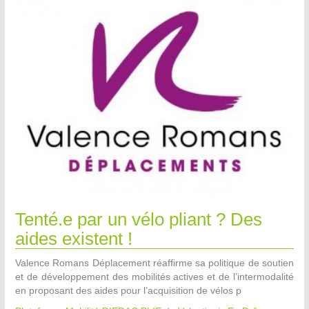
Tenté.e par un vélo pliant ? Des
aides existent !
Valence Romans Déplacement réaffirme sa politique de soutien
et de développement des mobilités actives et de l’intermodalité
en proposant des aides pour l’acquisition de vélos p