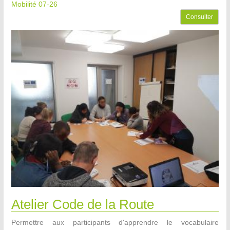
Mobilité 07-26
Consulter
Atelier Code de la Route
Permettre aux participants d'apprendre le vocabulaire