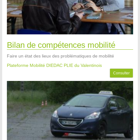
Bilan de compétences mobilité
Faire un état des lieux des problématiques de mobilité
Plateforme Mobilité DIEDAC PLIE du Valentinois
Consulter