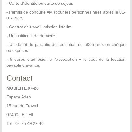
- Carte d'identité ou carte de séjour.
- Permis de conduire AM (pour les personnes nées après le 01-
01-1988).
- Contrat de travail, mission interim...
- Un justificatif de domicile.
- Un dépôt de garantie de restitution de 500 euros en chèque
ou espèces.
- 5 euros d'adhésion à l'association + le coût de la location
payable d'avance.
Contact
MOBILITE 07-26
Espace Aden
15 rue du Travail
07400 LE TEIL
Tel : 04 75 49 29 40