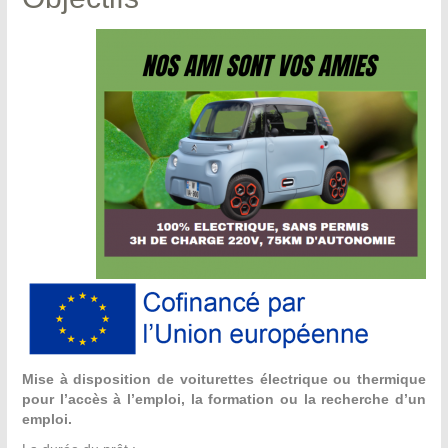
Mise à disposition de voiturettes électrique ou thermique
pour l’accès à l’emploi, la formation ou la recherche d’un
emploi.