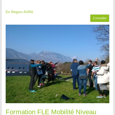
En Région AURA
Consulter
Formation FLE Mobilité Niveau