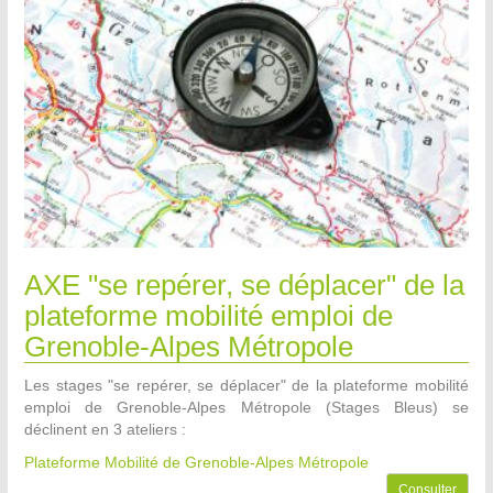
AXE "se repérer, se déplacer" de la
plateforme mobilité emploi de
Grenoble-Alpes Métropole
Les stages "se repérer, se déplacer" de la plateforme mobilité
emploi de Grenoble-Alpes Métropole (Stages Bleus) se
déclinent en 3 ateliers :
Plateforme Mobilité de Grenoble-Alpes Métropole
Consulter