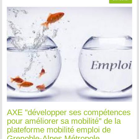
AXE "développer ses compétences
pour améliorer sa mobilité" de la
plateforme mobilité emploi de
Grenoble-Alpes Métropole