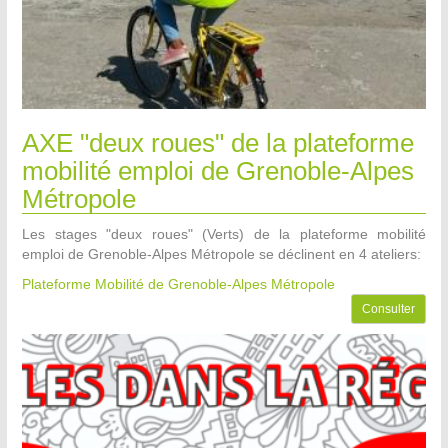
AXE "deux roues" de la plateforme
mobilité emploi de Grenoble-Alpes
Métropole
Les stages "deux roues" (Verts) de la plateforme mobilité
emploi de Grenoble-Alpes Métropole se déclinent en 4 ateliers:
Plateforme Mobilité de Grenoble-Alpes Métropole
Consulter