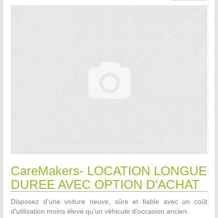
CareMakers- LOCATION LONGUE
DUREE AVEC OPTION D'ACHAT
Disposez d'une voiture neuve, sûre et fiable avec un coût
d'utilisation moins élevé qu'un véhicule d'occasion ancien.