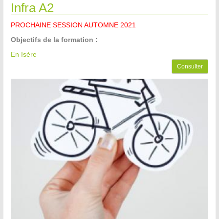
Infra A2
PROCHAINE SESSION AUTOMNE 2021
Objectifs de la formation :
En Isère
Consulter