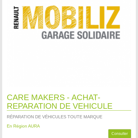
CARE MAKERS - ACHAT-
REPARATION DE VEHICULE
RÉPARATION DE VÉHICULES TOUTE MARQUE
En Région AURA
Consulter