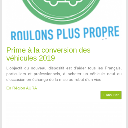
Prime à la conversion des
véhicules 2019
L'objectif du nouveau dispositif est d'aider tous les Français,
particuliers et professionnels, à acheter un véhicule neuf ou
d'occasion en échange de la mise au rebut d'un vieu
En Région AURA
Consulter