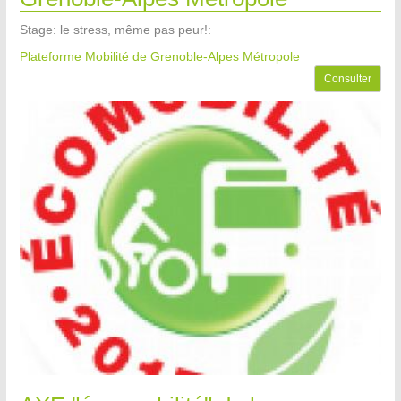
Stage: le stress, même pas peur!:
Plateforme Mobilité de Grenoble-Alpes Métropole
Consulter