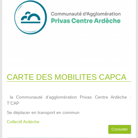
CARTE DES MOBILITES CAPCA
la Communauté d’agglomération Privas Centre Ardèche :
T’CAP
Se déplacer en transport en commun
Collectif Ardèche
Consulter