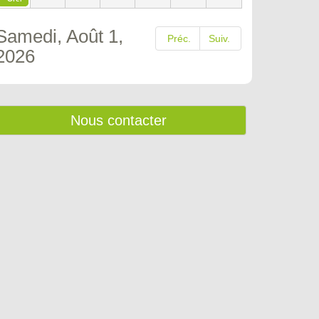
Samedi, Août 1,
Préc.
Suiv.
2026
Nous contacter