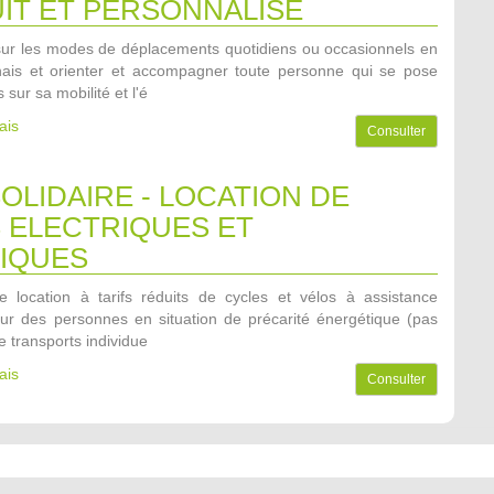
IT ET PERSONNALISE
ur les modes de déplacements quotidiens ou occasionnels en
ais et orienter et accompagner toute personne qui se pose
 sur sa mobilité et l'é
ais
Consulter
OLIDAIRE - LOCATION DE
 ELECTRIQUES ET
IQUES
 location à tarifs réduits de cycles et vélos à assistance
our des personnes en situation de précarité énergétique (pas
 transports individue
ais
Consulter