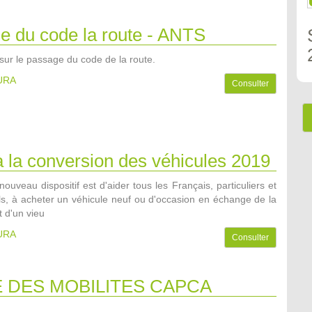
e du code la route - ANTS
sur le passage du code de la route.
AURA
Consulter
 la conversion des véhicules 2019
 nouveau dispositif est d'aider tous les Français, particuliers et
ls, à acheter un véhicule neuf ou d'occasion en échange de la
 d'un vieu
AURA
Consulter
 DES MOBILITES CAPCA