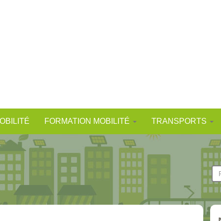
OBILITÉ
FORMATION MOBILITÉ
TRANSPORTS
F
d
Re
r