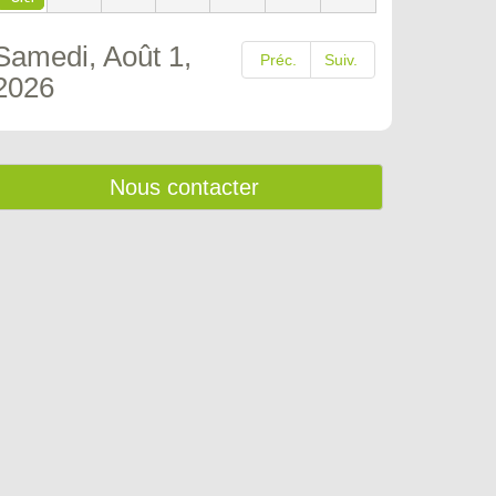
Samedi, Août 1,
Préc.
Suiv.
2026
Nous contacter