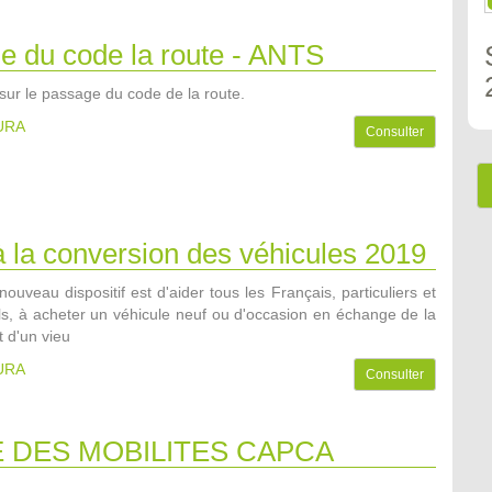
e du code la route - ANTS
sur le passage du code de la route.
AURA
Consulter
 la conversion des véhicules 2019
 nouveau dispositif est d'aider tous les Français, particuliers et
ls, à acheter un véhicule neuf ou d'occasion en échange de la
 d'un vieu
AURA
Consulter
 DES MOBILITES CAPCA