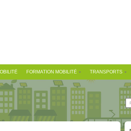
OBILITÉ
FORMATION MOBILITÉ
TRANSPORTS
F
d
Re
r