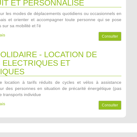
IT ET PERSONNALISE
ur les modes de déplacements quotidiens ou occasionnels en
ais et orienter et accompagner toute personne qui se pose
 sur sa mobilité et l'é
ais
Consulter
OLIDAIRE - LOCATION DE
 ELECTRIQUES ET
IQUES
 location à tarifs réduits de cycles et vélos à assistance
our des personnes en situation de précarité énergétique (pas
 transports individue
ais
Consulter