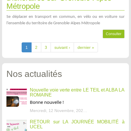
Métropole
Se déplacer en transport en commun, en vélo ou en voiture sur
l’ensemble du territoire de Grenoble-Alpes Métropole
Consulter
1
2
3
suivant ›
dernier »
Nos actualités
Nouvelle voie verte entre LE TEIL et ALBA LA
ROMAINE
Bonne nouvelle !
Mercredi, 12 Novembre, 2025 - 13:34
RETOUR sur LA JOURNÉE MOBILITÉ à
UCEL