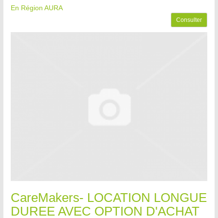
En Région AURA
Consulter
CareMakers- LOCATION LONGUE
DUREE AVEC OPTION D'ACHAT