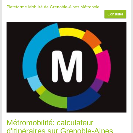
Plateforme Mobilité de Grenoble-Alpes Métropole
Consulter
Métromobilité: calculateur
d'itinéraires sur Grenoble-Alpes