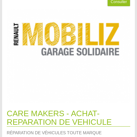
Consulter
CARE MAKERS - ACHAT-
REPARATION DE VEHICULE
RÉPARATION DE VÉHICULES TOUTE MARQUE