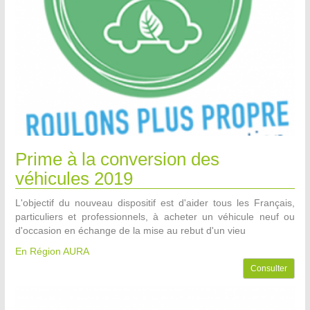
Prime à la conversion des
véhicules 2019
L'objectif du nouveau dispositif est d'aider tous les Français,
particuliers et professionnels, à acheter un véhicule neuf ou
d'occasion en échange de la mise au rebut d'un vieu
En Région AURA
Consulter