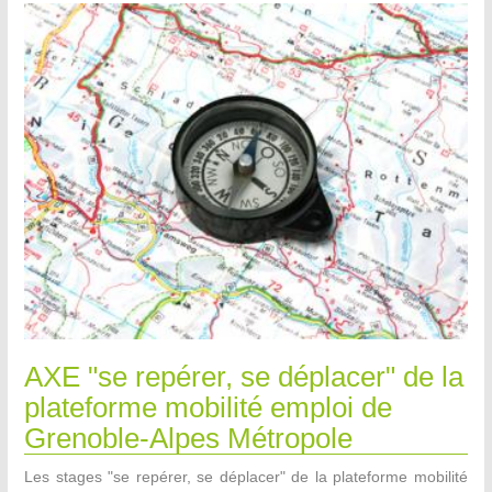
AXE "se repérer, se déplacer" de la
plateforme mobilité emploi de
Grenoble-Alpes Métropole
Les stages "se repérer, se déplacer" de la plateforme mobilité