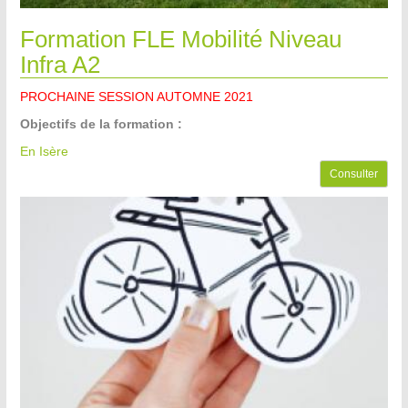
Formation FLE Mobilité Niveau
Infra A2
PROCHAINE SESSION AUTOMNE 2021
Objectifs de la formation :
En Isère
Consulter