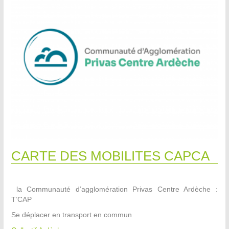
CARTE DES MOBILITES CAPCA
la Communauté d’agglomération Privas Centre Ardèche :
T’CAP
Se déplacer en transport en commun