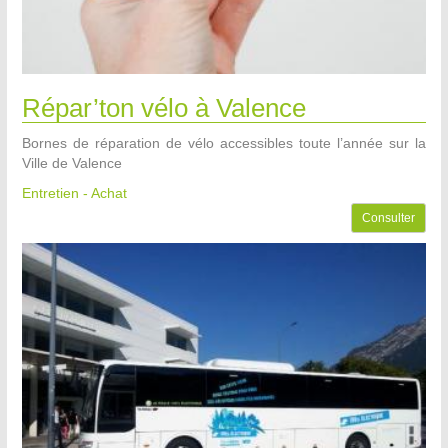
Répar’ton vélo à Valence
Bornes de réparation de vélo accessibles toute l’année sur la
Ville de Valence
Entretien - Achat
Consulter