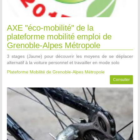
AXE "éco-mobilité" de la
plateforme mobilité emploi de
Grenoble-Alpes Métropole
3 stages (Jaune) pour découvrir les moyens de se déplacer
alternatif à la voiture personnel et travailler en mode solo
Plateforme Mobilité de Grenoble-Alpes Métropole
Consulter