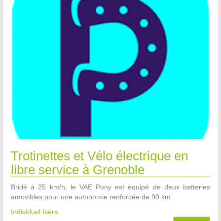
Trotinettes et Vélo électrique en
libre service à Grenoble
Bridé à 25 km/h, le VAE Pony est équipé de deux batteries
amovibles pour une autonomie renforcée de 90 km.
Individuel Isère