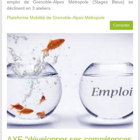
emploi de Grenoble-Alpes Métropole (Stages Bleus) se
déclinent en 3 ateliers :
Plateforme Mobilité de Grenoble-Alpes Métropole
Consulter
AXE "développer ses compétences