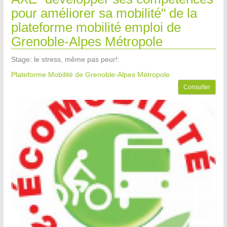
pour améliorer sa mobilité" de la
plateforme mobilité emploi de
Grenoble-Alpes Métropole
Stage: le stress, même pas peur!:
Plateforme Mobilité de Grenoble-Alpes Métropole
Consulter