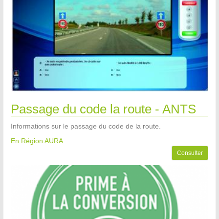
Passage du code la route - ANTS
Informations sur le passage du code de la route.
En Région AURA
Consulter