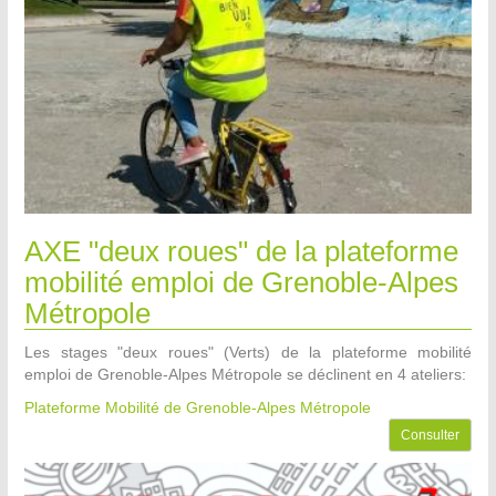
AXE "deux roues" de la plateforme
mobilité emploi de Grenoble-Alpes
Métropole
Les stages "deux roues" (Verts) de la plateforme mobilité
emploi de Grenoble-Alpes Métropole se déclinent en 4 ateliers:
Plateforme Mobilité de Grenoble-Alpes Métropole
Consulter