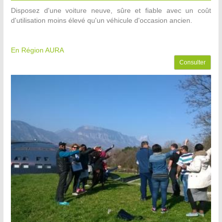
Disposez d'une voiture neuve, sûre et fiable avec un coût
d'utilisation moins élevé qu'un véhicule d'occasion ancien.
En Région AURA
Consulter