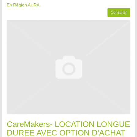
En Région AURA
Consulter
CareMakers- LOCATION LONGUE
DUREE AVEC OPTION D'ACHAT