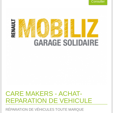
Consulter
CARE MAKERS - ACHAT-
REPARATION DE VEHICULE
RÉPARATION DE VÉHICULES TOUTE MARQUE