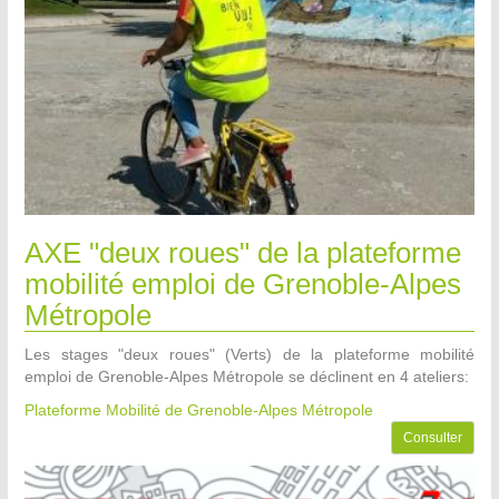
AXE "deux roues" de la plateforme
mobilité emploi de Grenoble-Alpes
Métropole
Les stages "deux roues" (Verts) de la plateforme mobilité
emploi de Grenoble-Alpes Métropole se déclinent en 4 ateliers:
Plateforme Mobilité de Grenoble-Alpes Métropole
Consulter