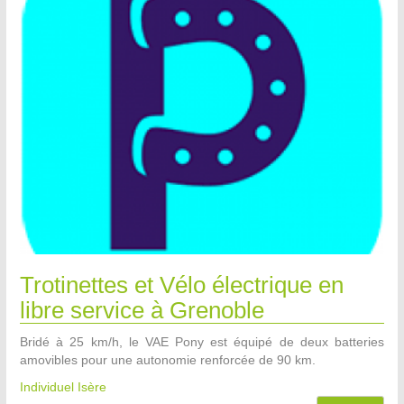
Trotinettes et Vélo électrique en
libre service à Grenoble
Bridé à 25 km/h, le VAE Pony est équipé de deux batteries
amovibles pour une autonomie renforcée de 90 km.
Individuel Isère