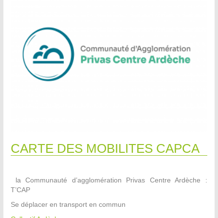
CARTE DES MOBILITES CAPCA
la Communauté d’agglomération Privas Centre Ardèche :
T’CAP
Se déplacer en transport en commun