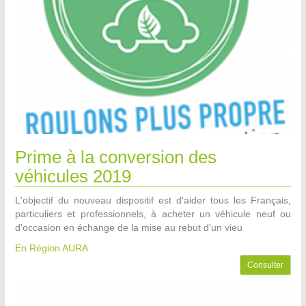
Prime à la conversion des
véhicules 2019
L'objectif du nouveau dispositif est d'aider tous les Français,
particuliers et professionnels, à acheter un véhicule neuf ou
d'occasion en échange de la mise au rebut d'un vieu
En Région AURA
Consulter