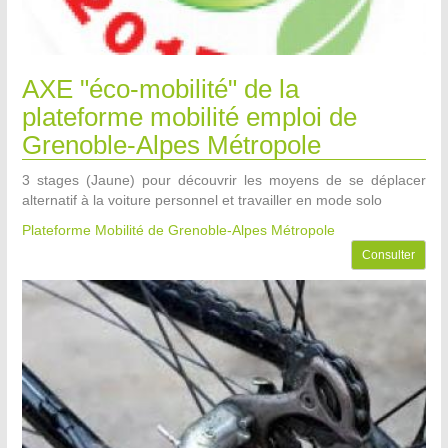
AXE "éco-mobilité" de la
plateforme mobilité emploi de
Grenoble-Alpes Métropole
3 stages (Jaune) pour découvrir les moyens de se déplacer
alternatif à la voiture personnel et travailler en mode solo
Plateforme Mobilité de Grenoble-Alpes Métropole
Consulter