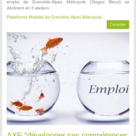
emploi de Grenoble-Alpes Métropole (Stages Bleus) se
déclinent en 3 ateliers :
Plateforme Mobilité de Grenoble-Alpes Métropole
Consulter
AXE "développer ses compétences