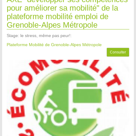
pour améliorer sa mobilité" de la
plateforme mobilité emploi de
Grenoble-Alpes Métropole
Stage: le stress, même pas peur!:
Plateforme Mobilité de Grenoble-Alpes Métropole
Consulter