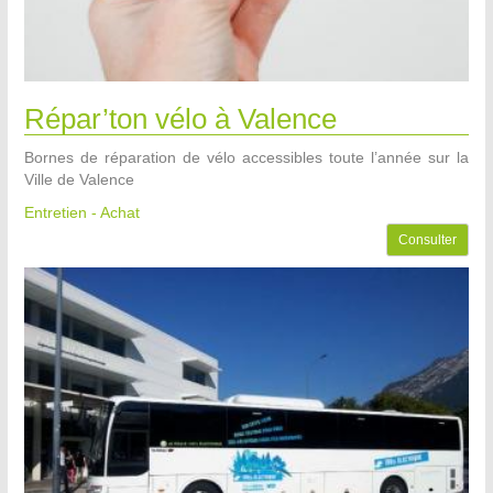
Répar’ton vélo à Valence
Bornes de réparation de vélo accessibles toute l’année sur la
Ville de Valence
Entretien - Achat
Consulter