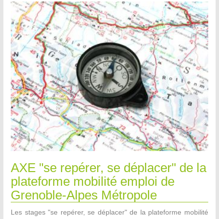
AXE "se repérer, se déplacer" de la
plateforme mobilité emploi de
Grenoble-Alpes Métropole
Les stages "se repérer, se déplacer" de la plateforme mobilité