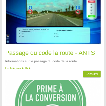
Passage du code la route - ANTS
Informations sur le passage du code de la route.
En Région AURA
Consulter