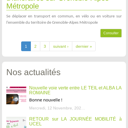
Métropole
Se déplacer en transport en commun, en vélo ou en voiture sur
l’ensemble du territoire de Grenoble-Alpes Métropole
Consulter
1
2
3
suivant ›
dernier »
Nos actualités
Nouvelle voie verte entre LE TEIL et ALBA LA
ROMAINE
Bonne nouvelle !
Mercredi, 12 Novembre, 2025 - 13:34
RETOUR sur LA JOURNÉE MOBILITÉ à
UCEL