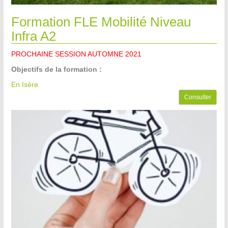
Formation FLE Mobilité Niveau
Infra A2
PROCHAINE SESSION AUTOMNE 2021
Objectifs de la formation :
En Isère
Consulter