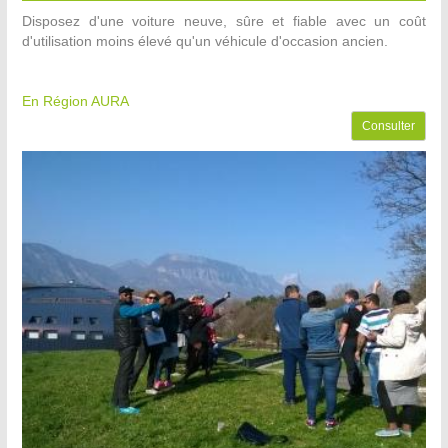
Disposez d'une voiture neuve, sûre et fiable avec un coût
d'utilisation moins élevé qu'un véhicule d'occasion ancien.
En Région AURA
Consulter