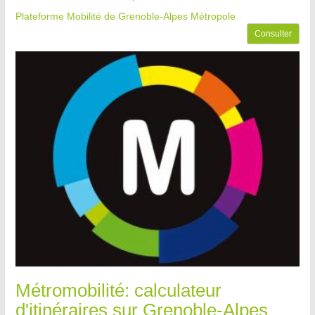
Plateforme Mobilité de Grenoble-Alpes Métropole
Consulter
Métromobilité: calculateur
d'itinéraires sur Grenoble-Alpes