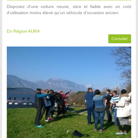
Disposez d'une voiture neuve, sûre et fiable avec un coût
d'utilisation moins élevé qu'un véhicule d'occasion ancien.
En Région AURA
Consulter