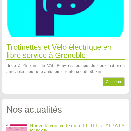
Trotinettes et Vélo électrique en
libre service à Grenoble
Bridé à 25 km/h, le VAE Pony est équipé de deux batteries
amovibles pour une autonomie renforcée de 90 km.
Consulter
Nos actualités
Nouvelle voie verte entre LE TEIL et ALBA LA
ROMAINE