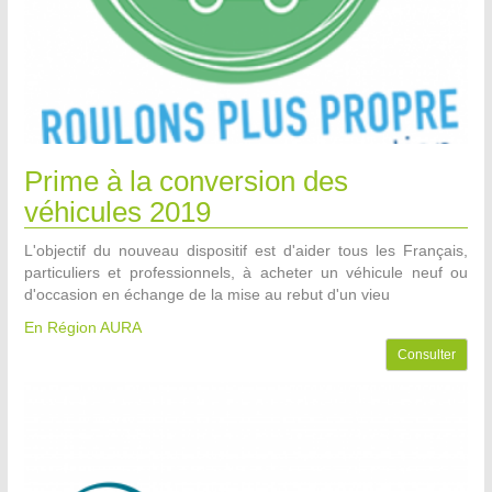
Prime à la conversion des
véhicules 2019
L'objectif du nouveau dispositif est d'aider tous les Français,
particuliers et professionnels, à acheter un véhicule neuf ou
d'occasion en échange de la mise au rebut d'un vieu
En Région AURA
Consulter