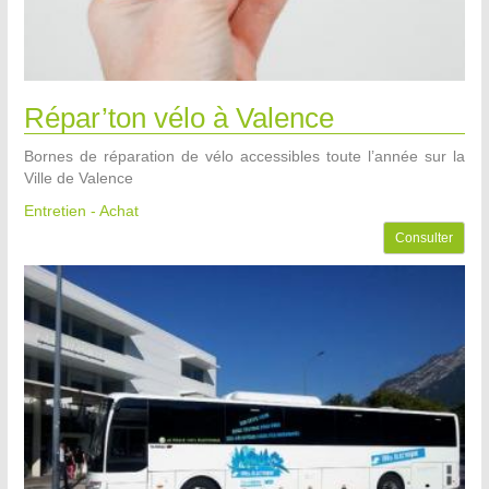
Répar’ton vélo à Valence
Bornes de réparation de vélo accessibles toute l’année sur la
Ville de Valence
Entretien - Achat
Consulter