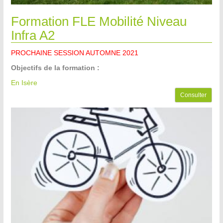
Formation FLE Mobilité Niveau
Infra A2
PROCHAINE SESSION AUTOMNE 2021
Objectifs de la formation :
En Isère
Consulter