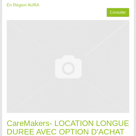
En Région AURA
Consulter
CareMakers- LOCATION LONGUE
DUREE AVEC OPTION D'ACHAT