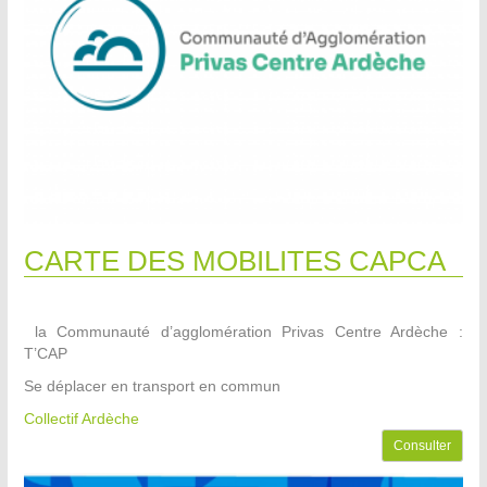
CARTE DES MOBILITES CAPCA
la Communauté d’agglomération Privas Centre Ardèche :
T’CAP
Se déplacer en transport en commun
Collectif Ardèche
Consulter