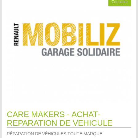
Consulter
CARE MAKERS - ACHAT-
REPARATION DE VEHICULE
RÉPARATION DE VÉHICULES TOUTE MARQUE