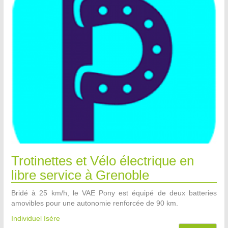
Trotinettes et Vélo électrique en
libre service à Grenoble
Bridé à 25 km/h, le VAE Pony est équipé de deux batteries
amovibles pour une autonomie renforcée de 90 km.
Individuel Isère