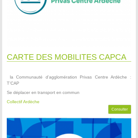
CARTE DES MOBILITES CAPCA
la Communauté d’agglomération Privas Centre Ardèche :
T’CAP
Se déplacer en transport en commun
Collectif Ardèche
Consulter