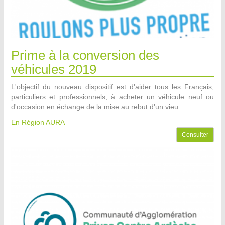
Prime à la conversion des
véhicules 2019
L'objectif du nouveau dispositif est d'aider tous les Français,
particuliers et professionnels, à acheter un véhicule neuf ou
d'occasion en échange de la mise au rebut d'un vieu
En Région AURA
Consulter