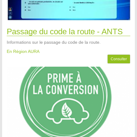
Passage du code la route - ANTS
Informations sur le passage du code de la route.
En Région AURA
Consulter