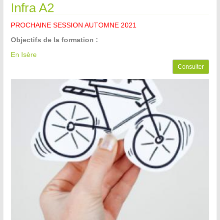
Infra A2
PROCHAINE SESSION AUTOMNE 2021
Objectifs de la formation :
En Isère
Consulter