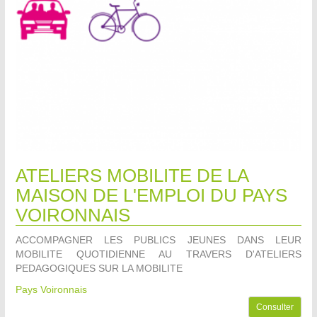
ATELIERS MOBILITE DE LA
MAISON DE L'EMPLOI DU PAYS
VOIRONNAIS
ACCOMPAGNER LES PUBLICS JEUNES DANS LEUR
MOBILITE QUOTIDIENNE AU TRAVERS D'ATELIERS
PEDAGOGIQUES SUR LA MOBILITE
Pays Voironnais
Consulter