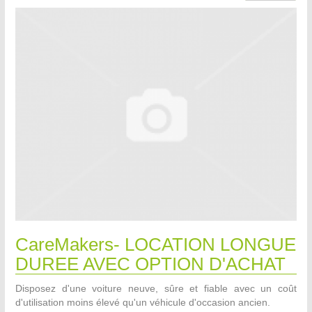
CareMakers- LOCATION LONGUE
DUREE AVEC OPTION D'ACHAT
Disposez d'une voiture neuve, sûre et fiable avec un coût
d'utilisation moins élevé qu'un véhicule d'occasion ancien.