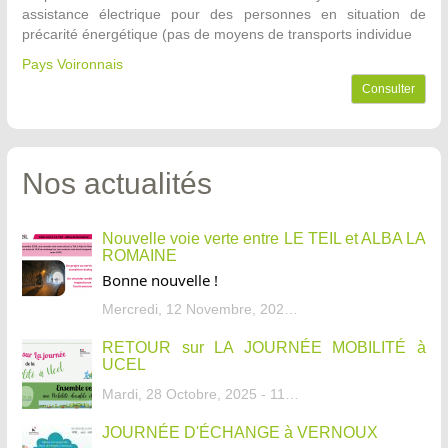
assistance électrique pour des personnes en situation de
précarité énergétique (pas de moyens de transports individue
Pays Voironnais
Consulter
Nos actualités
Nouvelle voie verte entre LE TEIL et ALBA LA
ROMAINE
Bonne nouvelle !
Mercredi, 12 Novembre, 2025 - 13:34
RETOUR sur LA JOURNÉE MOBILITÉ à
UCEL
Mardi, 28 Octobre, 2025 - 11:46
JOURNÉE D'ÉCHANGE à VERNOUX