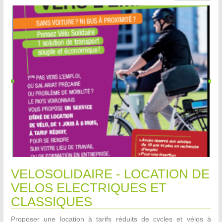
VELOSOLIDAIRE - LOCATION DE
VELOS ELECTRIQUES ET
CLASSIQUES
Proposer une location à tarifs réduits de cycles et vélos à