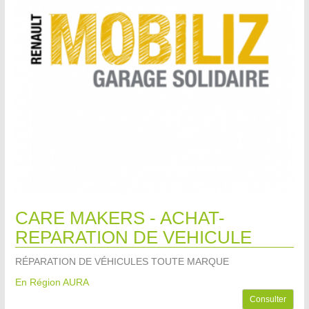
CARE MAKERS - ACHAT-
REPARATION DE VEHICULE
RÉPARATION DE VÉHICULES TOUTE MARQUE
En Région AURA
Consulter