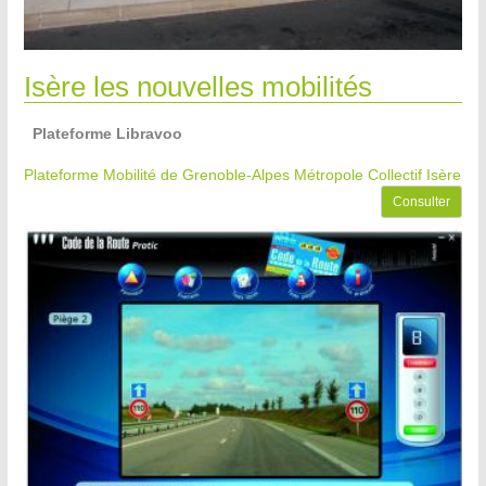
Isère les nouvelles mobilités
Plateforme Libravoo
Plateforme Mobilité de Grenoble-Alpes Métropole
Collectif Isère
Consulter