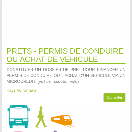
PRETS - PERMIS DE CONDUIRE
OU ACHAT DE VEHICULE
CONSTITUER UN DOSSIER DE PRET POUR FINANCER UN
PERMIS DE CONDUIRE OU L'ACHAT D'UN VEHICULE VIA UN
MICROCREDIT. (voiture, scooter, vélo)
Pays Voironnais
Consulter