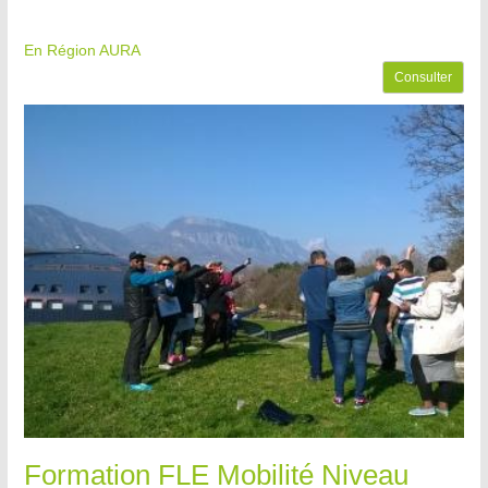
En Région AURA
Consulter
Formation FLE Mobilité Niveau