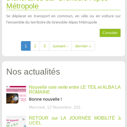
Métropole
Se déplacer en transport en commun, en vélo ou en voiture sur
l’ensemble du territoire de Grenoble-Alpes Métropole
Consulter
1
2
3
suivant ›
dernier »
Nos actualités
Nouvelle voie verte entre LE TEIL et ALBA LA
ROMAINE
Bonne nouvelle !
Mercredi, 12 Novembre, 2025 - 13:34
RETOUR sur LA JOURNÉE MOBILITÉ à
UCEL