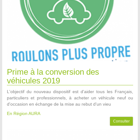
Prime à la conversion des
véhicules 2019
L'objectif du nouveau dispositif est d'aider tous les Français,
particuliers et professionnels, à acheter un véhicule neuf ou
d'occasion en échange de la mise au rebut d'un vieu
En Région AURA
Consulter