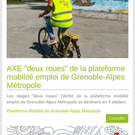
AXE "deux roues" de la plateforme
mobilité emploi de Grenoble-Alpes
Métropole
Les stages "deux roues" (Verts) de la plateforme mobilité
emploi de Grenoble-Alpes Métropole se déclinent en 4 ateliers:
Plateforme Mobilité de Grenoble-Alpes Métropole
Consulter