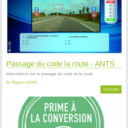
Passage du code la route - ANTS
Informations sur le passage du code de la route.
En Région AURA
Consulter