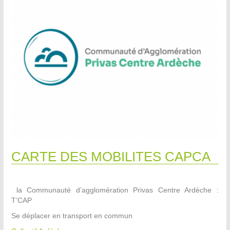
CARTE DES MOBILITES CAPCA
la Communauté d’agglomération Privas Centre Ardèche :
T’CAP
Se déplacer en transport en commun