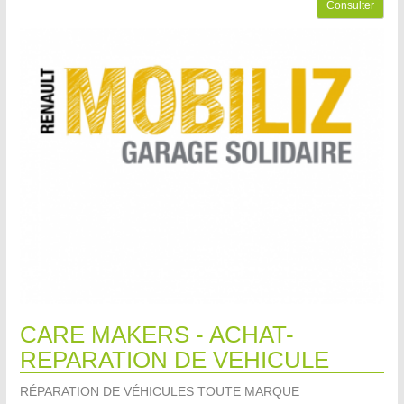
Consulter
CARE MAKERS - ACHAT-
REPARATION DE VEHICULE
RÉPARATION DE VÉHICULES TOUTE MARQUE