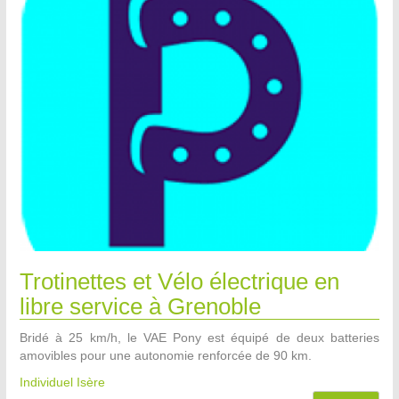
Trotinettes et Vélo électrique en
libre service à Grenoble
Bridé à 25 km/h, le VAE Pony est équipé de deux batteries
amovibles pour une autonomie renforcée de 90 km.
Individuel Isère