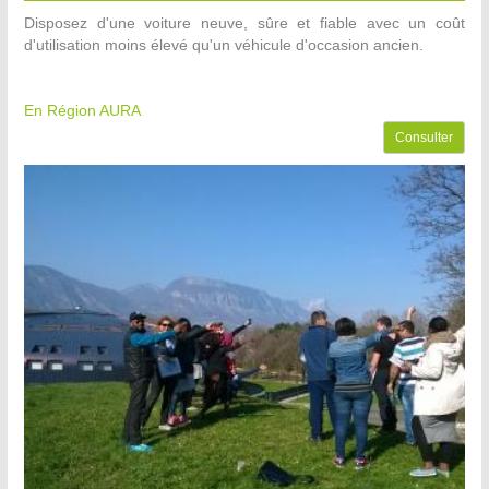
Disposez d'une voiture neuve, sûre et fiable avec un coût
d'utilisation moins élevé qu'un véhicule d'occasion ancien.
En Région AURA
Consulter