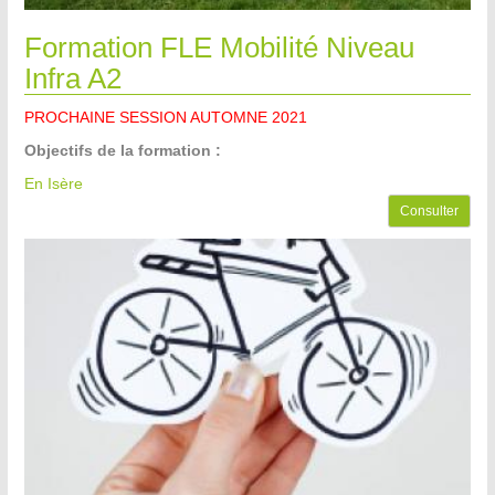
Formation FLE Mobilité Niveau
Infra A2
PROCHAINE SESSION AUTOMNE 2021
Objectifs de la formation :
En Isère
Consulter