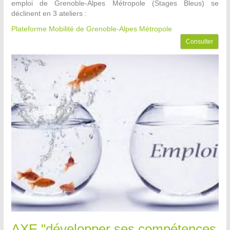
emploi de Grenoble-Alpes Métropole (Stages Bleus) se
déclinent en 3 ateliers :
Plateforme Mobilité de Grenoble-Alpes Métropole
Consulter
AXE "développer ses compétences