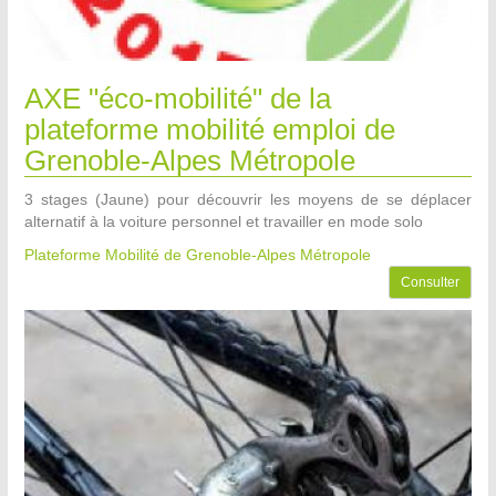
AXE "éco-mobilité" de la
plateforme mobilité emploi de
Grenoble-Alpes Métropole
3 stages (Jaune) pour découvrir les moyens de se déplacer
alternatif à la voiture personnel et travailler en mode solo
Plateforme Mobilité de Grenoble-Alpes Métropole
Consulter