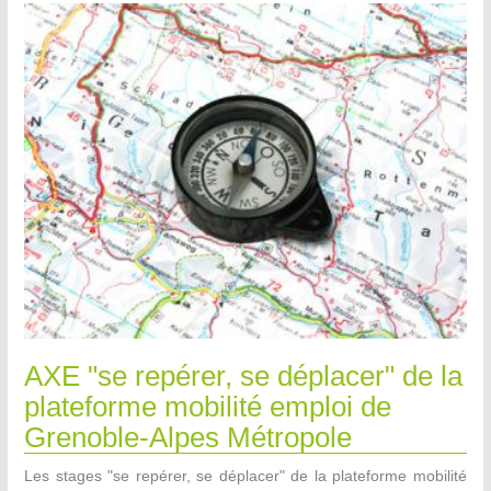
AXE "se repérer, se déplacer" de la
plateforme mobilité emploi de
Grenoble-Alpes Métropole
Les stages "se repérer, se déplacer" de la plateforme mobilité