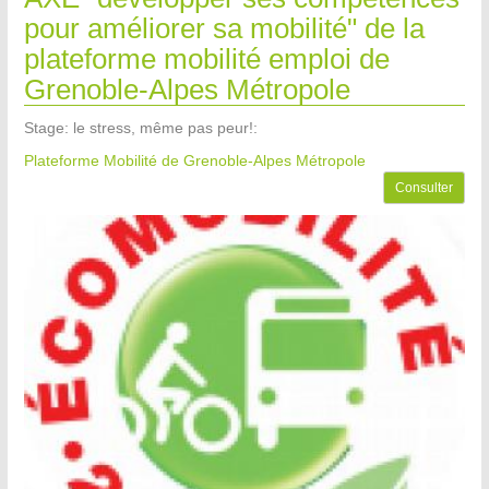
pour améliorer sa mobilité" de la
plateforme mobilité emploi de
Grenoble-Alpes Métropole
Stage: le stress, même pas peur!:
Plateforme Mobilité de Grenoble-Alpes Métropole
Consulter