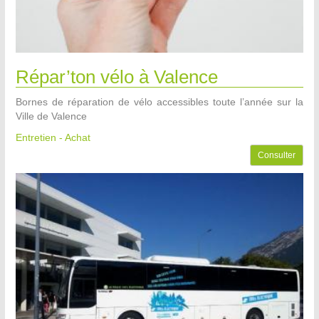
Répar’ton vélo à Valence
Bornes de réparation de vélo accessibles toute l’année sur la
Ville de Valence
Entretien - Achat
Consulter