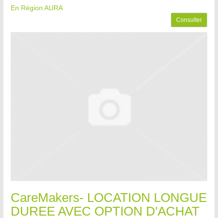
En Région AURA
Consulter
CareMakers- LOCATION LONGUE
DUREE AVEC OPTION D'ACHAT