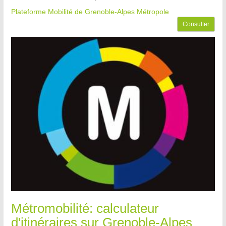
Plateforme Mobilité de Grenoble-Alpes Métropole
Consulter
Métromobilité: calculateur
d'itinéraires sur Grenoble-Alpes