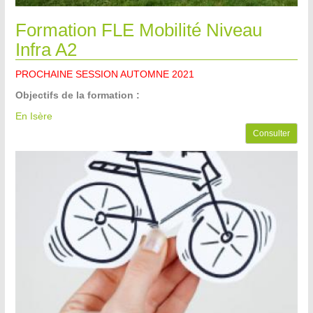
Formation FLE Mobilité Niveau
Infra A2
PROCHAINE SESSION AUTOMNE 2021
Objectifs de la formation :
En Isère
Consulter