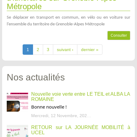
Métropole
Se déplacer en transport en commun, en vélo ou en voiture sur
l’ensemble du territoire de Grenoble-Alpes Métropole
Consulter
1
2
3
suivant ›
dernier »
Nos actualités
Nouvelle voie verte entre LE TEIL et ALBA LA
ROMAINE
Bonne nouvelle !
Mercredi, 12 Novembre, 2025 - 13:34
RETOUR sur LA JOURNÉE MOBILITÉ à
UCEL