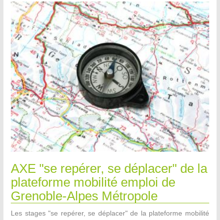
AXE "se repérer, se déplacer" de la
plateforme mobilité emploi de
Grenoble-Alpes Métropole
Les stages "se repérer, se déplacer" de la plateforme mobilité