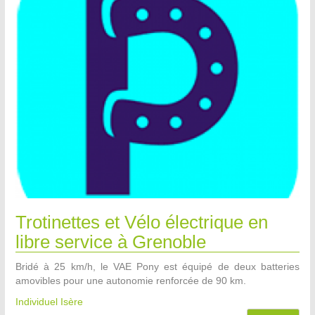
Trotinettes et Vélo électrique en
libre service à Grenoble
Bridé à 25 km/h, le VAE Pony est équipé de deux batteries
amovibles pour une autonomie renforcée de 90 km.
Individuel Isère