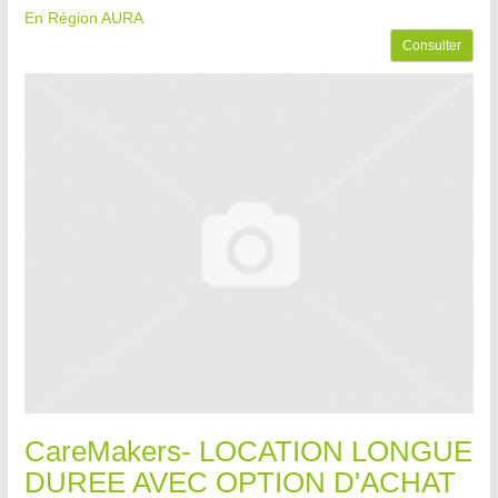
En Région AURA
Consulter
CareMakers- LOCATION LONGUE
DUREE AVEC OPTION D'ACHAT