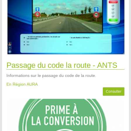
Passage du code la route - ANTS
Informations sur le passage du code de la route.
En Région AURA
Consulter