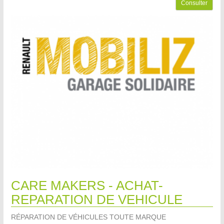
Consulter
CARE MAKERS - ACHAT-
REPARATION DE VEHICULE
RÉPARATION DE VÉHICULES TOUTE MARQUE