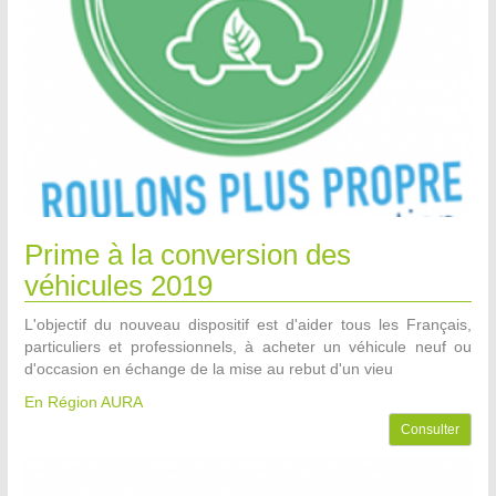
Prime à la conversion des
véhicules 2019
L'objectif du nouveau dispositif est d'aider tous les Français,
particuliers et professionnels, à acheter un véhicule neuf ou
d'occasion en échange de la mise au rebut d'un vieu
En Région AURA
Consulter