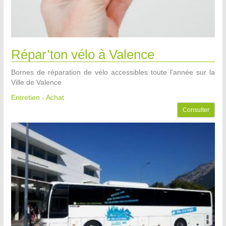
Répar’ton vélo à Valence
Bornes de réparation de vélo accessibles toute l’année sur la
Ville de Valence
Entretien - Achat
Consulter