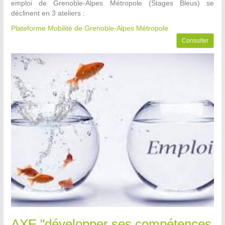
emploi de Grenoble-Alpes Métropole (Stages Bleus) se
déclinent en 3 ateliers :
Plateforme Mobilité de Grenoble-Alpes Métropole
Consulter
AXE "développer ses compétences