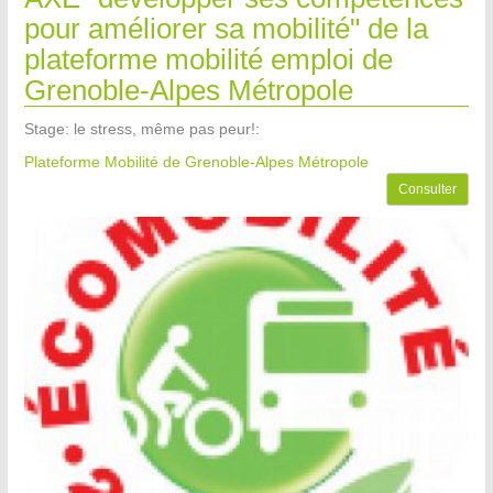
pour améliorer sa mobilité" de la
plateforme mobilité emploi de
Grenoble-Alpes Métropole
Stage: le stress, même pas peur!:
Plateforme Mobilité de Grenoble-Alpes Métropole
Consulter