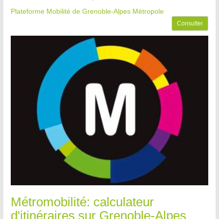
Plateforme Mobilité de Grenoble-Alpes Métropole
Consulter
Métromobilité: calculateur
d'itinéraires sur Grenoble-Alpes