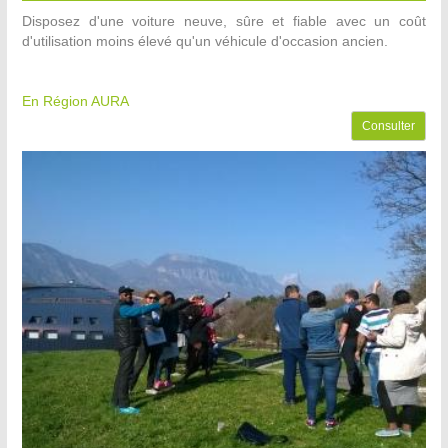
Disposez d'une voiture neuve, sûre et fiable avec un coût
d'utilisation moins élevé qu'un véhicule d'occasion ancien.
En Région AURA
Consulter