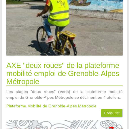
AXE "deux roues" de la plateforme
mobilité emploi de Grenoble-Alpes
Métropole
Les stages "deux roues" (Verts) de la plateforme mobilité
emploi de Grenoble-Alpes Métropole se déclinent en 4 ateliers:
Plateforme Mobilité de Grenoble-Alpes Métropole
Consulter