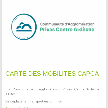
CARTE DES MOBILITES CAPCA
la Communauté d’agglomération Privas Centre Ardèche :
T’CAP
Se déplacer en transport en commun