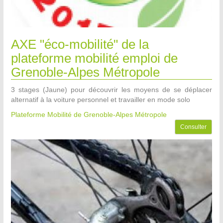
AXE "éco-mobilité" de la
plateforme mobilité emploi de
Grenoble-Alpes Métropole
3 stages (Jaune) pour découvrir les moyens de se déplacer
alternatif à la voiture personnel et travailler en mode solo
Plateforme Mobilité de Grenoble-Alpes Métropole
Consulter