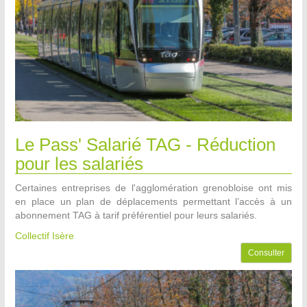
Le Pass' Salarié TAG - Réduction
pour les salariés
Certaines entreprises de l'agglomération grenobloise ont mis
en place un plan de déplacements permettant l’accès à un
abonnement TAG à tarif préférentiel pour leurs salariés.
Collectif Isère
Consulter