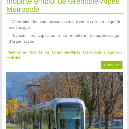
mobilité emploi de Grenoble-Alpes
Métropole
- Déterminer les connaissances acquises et celles à acquérir
par l’usager.
- Evaluer les capacités à se mobiliser, d'apprentissage,
d'organisation.
Plateforme Mobilité de Grenoble-Alpes Métropole
Diagnostic
mobilité
Consulter