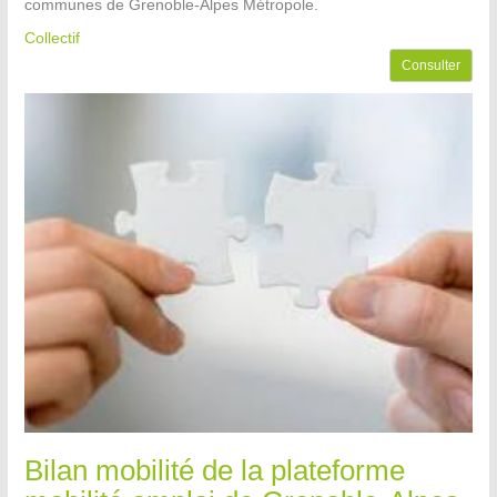
communes de Grenoble-Alpes Métropole.
Collectif
Consulter
Bilan mobilité de la plateforme