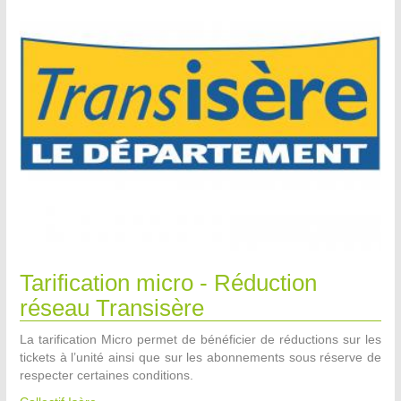
Tarification micro - Réduction
réseau Transisère
La tarification Micro permet de bénéficier de réductions sur les
tickets à l’unité ainsi que sur les abonnements sous réserve de
respecter certaines conditions.