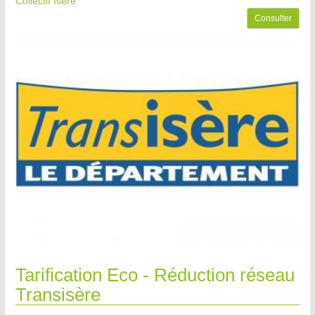
Collectif Isère
Consulter
Tarification Eco - Réduction réseau
Transisère