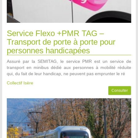
Service Flexo +PMR TAG –
Transport de porte à porte pour
personnes handicapées
Assuré par la SEMITAG, le service PMR est un service de
transport en minibus dédié aux personnes à mobilité réduite
qui, du fait de leur handicap, ne peuvent pas emprunter le ré
Collectif Isère
Consulter