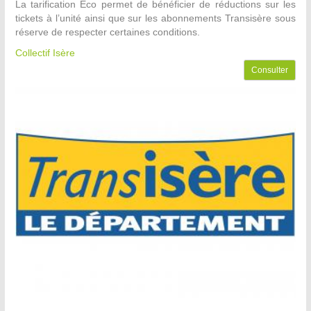
La tarification Eco permet de bénéficier de réductions sur les
tickets à l’unité ainsi que sur les abonnements Transisère sous
réserve de respecter certaines conditions.
Collectif Isère
Consulter