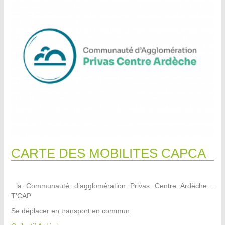
CARTE DES MOBILITES CAPCA
la Communauté d’agglomération Privas Centre Ardèche :
T’CAP
Se déplacer en transport en commun