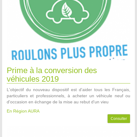
Prime à la conversion des
véhicules 2019
L'objectif du nouveau dispositif est d'aider tous les Français,
particuliers et professionnels, à acheter un véhicule neuf ou
d'occasion en échange de la mise au rebut d'un vieu
En Région AURA
Consulter