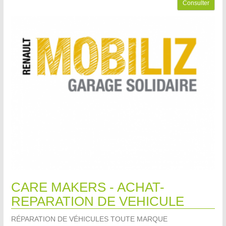
Consulter
CARE MAKERS - ACHAT-
REPARATION DE VEHICULE
RÉPARATION DE VÉHICULES TOUTE MARQUE