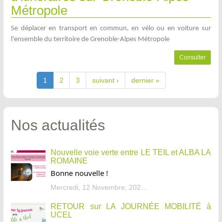
Métropole
Se déplacer en transport en commun, en vélo ou en voiture sur
l’ensemble du territoire de Grenoble-Alpes Métropole
Consulter
1
2
3
suivant ›
dernier »
Nos actualités
Nouvelle voie verte entre LE TEIL et ALBA LA
ROMAINE
Bonne nouvelle !
Mercredi, 12 Novembre, 2025 - 13:34
RETOUR sur LA JOURNÉE MOBILITÉ à
UCEL