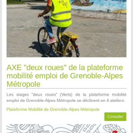
AXE "deux roues" de la plateforme
mobilité emploi de Grenoble-Alpes
Métropole
Les stages "deux roues" (Verts) de la plateforme mobilité
emploi de Grenoble-Alpes Métropole se déclinent en 4 ateliers:
Plateforme Mobilité de Grenoble-Alpes Métropole
Consulter