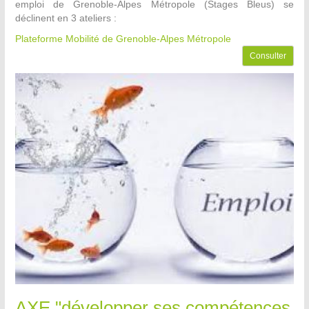
emploi de Grenoble-Alpes Métropole (Stages Bleus) se
déclinent en 3 ateliers :
Plateforme Mobilité de Grenoble-Alpes Métropole
Consulter
AXE "développer ses compétences