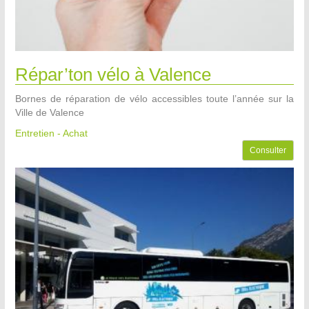
Répar’ton vélo à Valence
Bornes de réparation de vélo accessibles toute l’année sur la
Ville de Valence
Entretien - Achat
Consulter