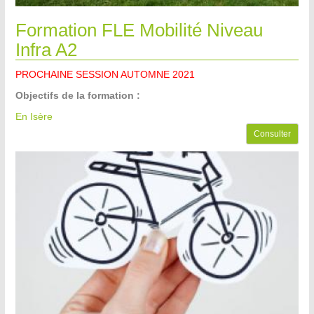
Formation FLE Mobilité Niveau
Infra A2
PROCHAINE SESSION AUTOMNE 2021
Objectifs de la formation :
En Isère
Consulter