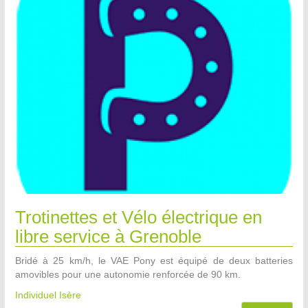
Trotinettes et Vélo électrique en
libre service à Grenoble
Bridé à 25 km/h, le VAE Pony est équipé de deux batteries
amovibles pour une autonomie renforcée de 90 km.
Individuel Isère