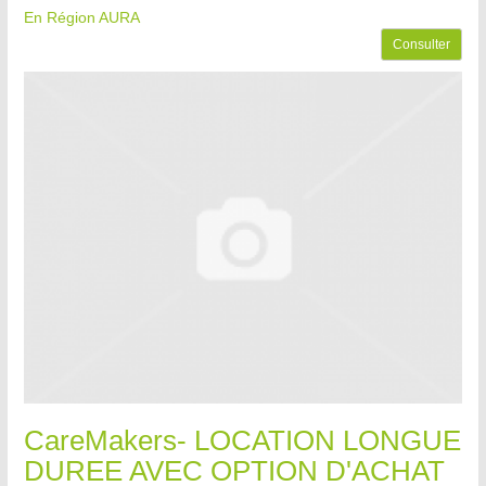
En Région AURA
Consulter
CareMakers- LOCATION LONGUE
DUREE AVEC OPTION D'ACHAT