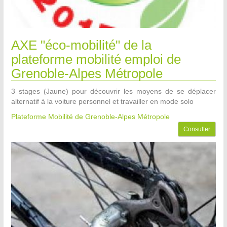
AXE "éco-mobilité" de la
plateforme mobilité emploi de
Grenoble-Alpes Métropole
3 stages (Jaune) pour découvrir les moyens de se déplacer
alternatif à la voiture personnel et travailler en mode solo
Plateforme Mobilité de Grenoble-Alpes Métropole
Consulter