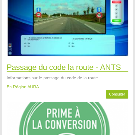
Passage du code la route - ANTS
Informations sur le passage du code de la route.
En Région AURA
Consulter