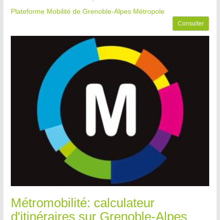
Plateforme Mobilité de Grenoble-Alpes Métropole
Consulter
Métromobilité: calculateur
d'itinéraires sur Grenoble-Alpes