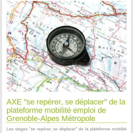
AXE "se repérer, se déplacer" de la
plateforme mobilité emploi de
Grenoble-Alpes Métropole
Les stages "se repérer, se déplacer" de la plateforme mobilité