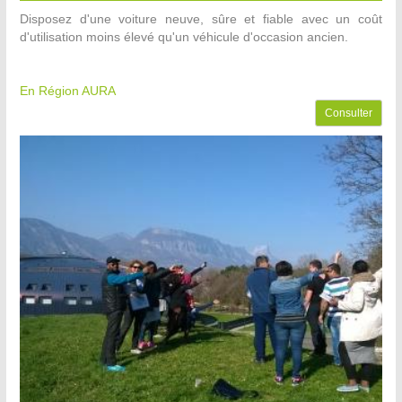
Disposez d'une voiture neuve, sûre et fiable avec un coût
d'utilisation moins élevé qu'un véhicule d'occasion ancien.
En Région AURA
Consulter