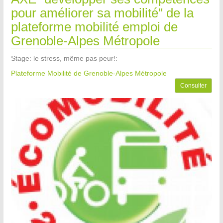
pour améliorer sa mobilité" de la
plateforme mobilité emploi de
Grenoble-Alpes Métropole
Stage: le stress, même pas peur!:
Plateforme Mobilité de Grenoble-Alpes Métropole
Consulter