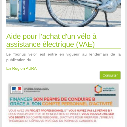
Aide pour l'achat d'un vélo à
assistance électrique (VAE)
Le "bonus vélo" est entré en vigueur au lendemain de la
publication du
En Région AURA
Consulter