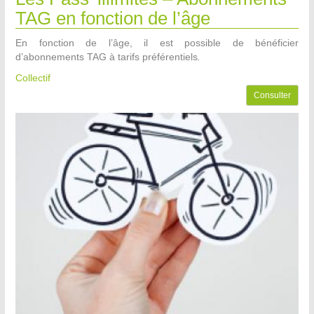
TAG en fonction de l’âge
En fonction de l’âge, il est possible de bénéficier
d’abonnements TAG à tarifs préférentiels
.
Collectif
Consulter