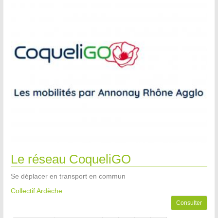
Le réseau CoqueliGO
Se déplacer en transport en commun
Collectif Ardèche
Consulter