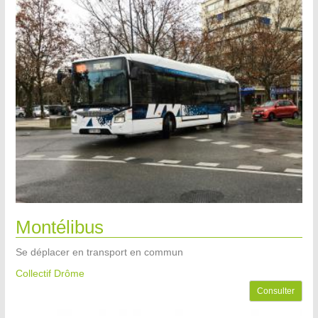
Montélibus
Se déplacer en transport en commun
Collectif Drôme
Consulter