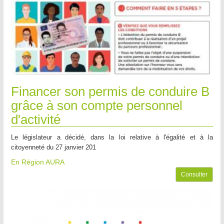
Financer son permis de conduire B
grâce à son compte personnel
d'activité
Le législateur a décidé, dans la loi relative à l'égalité et à la
citoyenneté du 27 janvier 201
En Région AURA
Consulter