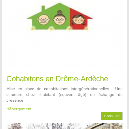
Cohabitons en Drôme-Ardèche
Mise en place de cohabitations intergénérationnelles : Une
chambre chez l’habitant (souvent âgé) en échange de
présence.
Hébergement
Consulter