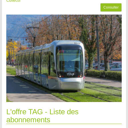
Collectif
Consulter
L'offre TAG - Liste des
abonnements