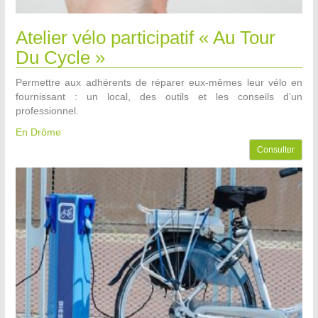
Atelier vélo participatif « Au Tour
Du Cycle »
Permettre aux adhérents de réparer eux-mêmes leur vélo en
fournissant : un local, des outils et les conseils d’un
professionnel.
En Drôme
Consulter