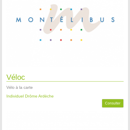
Véloc
Vélo à la carte
Individuel Drôme Ardèche
Consulter