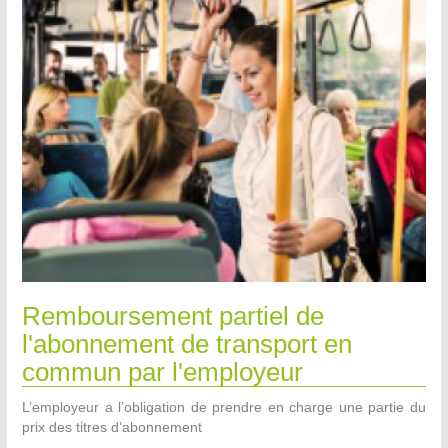
Remboursement partiel de
l'abonnement de transport en
commun par l'employeur
L’employeur a l’obligation de prendre en charge une partie du
prix des titres d’abonnement