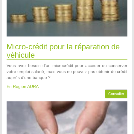
Micro-crédit pour la réparation de
véhicule
Vous avez besoin d'un microcrédit pour accéder ou conserver
votre emploi salarié, mais vous ne pouvez pas obtenir de crédit
auprès d'une banque ?
En Région AURA
Consulter