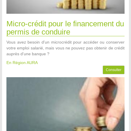
Micro-crédit pour le financement du
permis de conduire
Vous avez besoin d'un microcrédit pour accéder ou conserver
votre emploi salarié, mais vous ne pouvez pas obtenir de crédit
auprès d'une banque ?
En Région AURA
Consulter