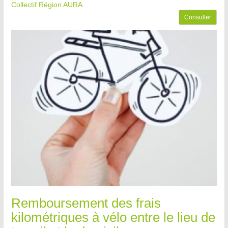
Collectif Région AURA
Consulter
Remboursement des frais
kilométriques à vélo entre le lieu de