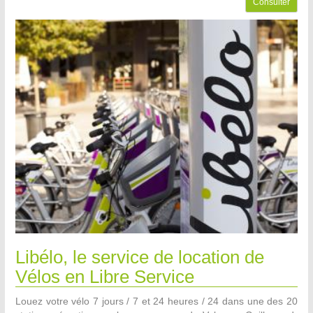
Consulter
Libélo, le service de location de
Vélos en Libre Service
Louez votre vélo 7 jours / 7 et 24 heures / 24 dans une des 20