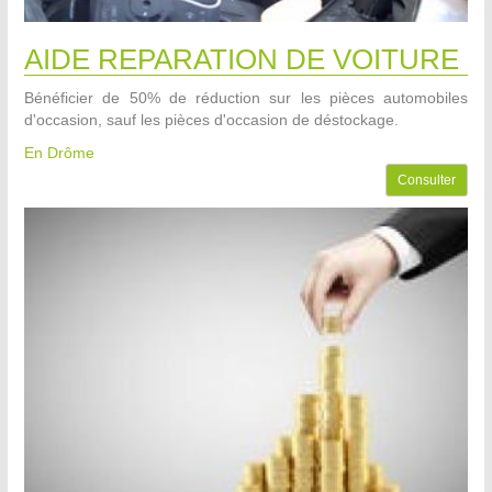
AIDE REPARATION DE VOITURE
Bénéficier de 50% de réduction sur les pièces automobiles
d'occasion, sauf les pièces d'occasion de déstockage.
En Drôme
Consulter