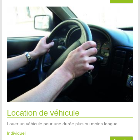
Location de véhicule
Louer un véhicule pour une durée plus ou moins longue.
Individuel