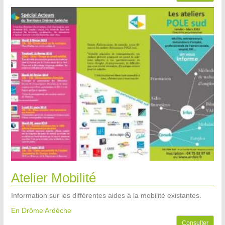
Atelier Mobilité
Information sur les différentes aides à la mobilité existantes.
En Drôme Ardèche
Consulter