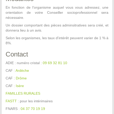
En fonction de l'organisme auquel vous vous adressez, une
orientation de votre Conseiller socioprofessionnel sera
nécessaire.
Un dossier comportant des pièces adminsitratives sera créé, et
donnera lieu à un avis.
Selon les organismes, les taux d'intérêt peuvent varier de 1 % à
8%.
Contact
ADIE : numéro cristal :
09 69 32 81 10
CAF :
Ardèche
CAF :
Drôme
CAF :
Isère
FAMILLES RURALES
FASTT
: pour les intérimaires
FNARS :
04 37 70 19 19