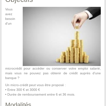
Vous
avez
besoin
d'un
microcrédit pour accéder ou conserver votre emploi salarié,
mais vous ne pouvez pas obtenir de crédit auprès d'une
banque ?
Un micro-crédit peut vous être proposé :
• Entre 300 € et 3000 €
• Durée de remboursement entre 6 et 36 mois.
Modalités