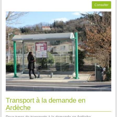
Consulter
Transport à la demande en
Ardèche
Deux types de transports à la demande en Ardèche.