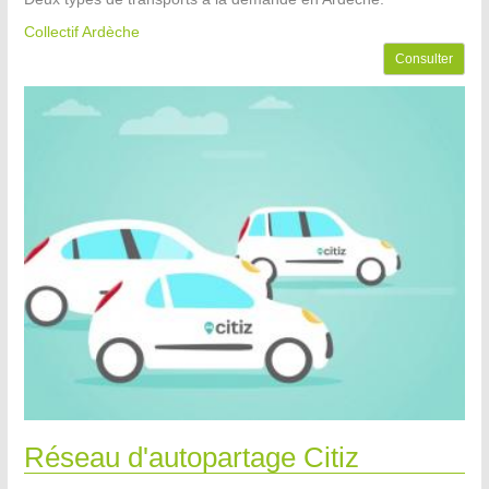
Collectif Ardèche
Consulter
Réseau d'autopartage Citiz