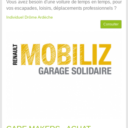
Vous avez besoin d'une voiture de temps en temps, pour
vos escapades, loisirs, déplacements professionnels ?
Individuel Drôme Ardèche
Consulter