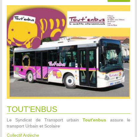
TOUT'ENBUS
Le Syndicat de Transport urbain
Tout'enbus
assure le
transport Urbain et Scolaire
Collectif Ardèche