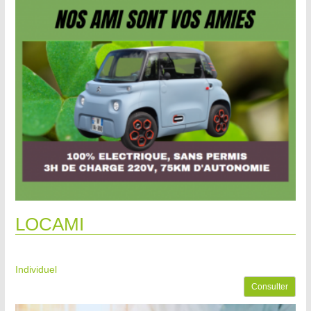
LOCAMI
Individuel
Consulter