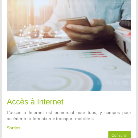
Accès à Internet
L’accès à Internet est primordial pour tous, y compris pour
accéder à l’information « transport-mobilité ».
Sorties
Consulter