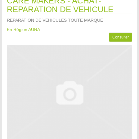
CARE MAKERS - ACHAT-
REPARATION DE VEHICULE
RÉPARATION DE VÉHICULES TOUTE MARQUE
En Région AURA
Consulter