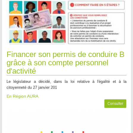
Financer son permis de conduire B
grâce à son compte personnel
d'activité
Le législateur a décidé, dans la loi relative à l'égalité et à la
citoyenneté du 27 janvier 201
En Région AURA
Consulter