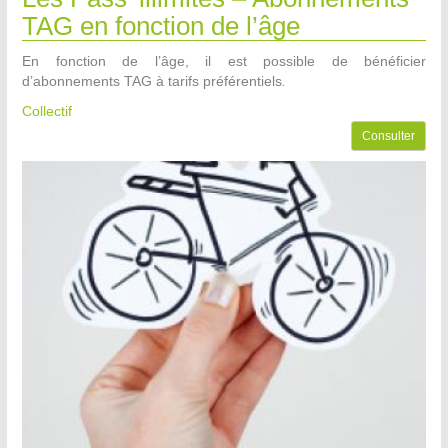
TAG en fonction de l’âge
En fonction de l’âge, il est possible de bénéficier
d’abonnements TAG à tarifs préférentiels
.
Collectif
Consulter