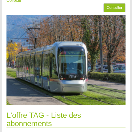
Collectif
Consulter
L'offre TAG - Liste des
abonnements