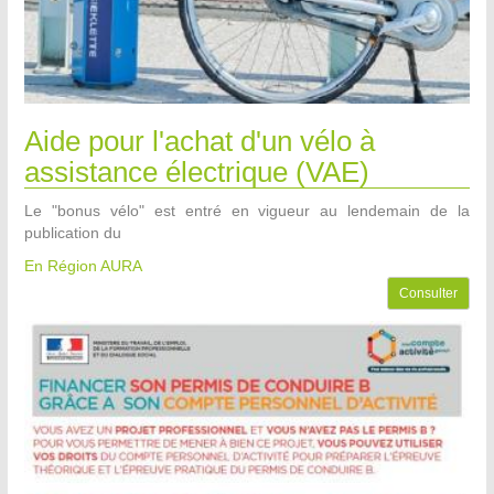
Aide pour l'achat d'un vélo à
assistance électrique (VAE)
Le "bonus vélo" est entré en vigueur au lendemain de la
publication du
En Région AURA
Consulter