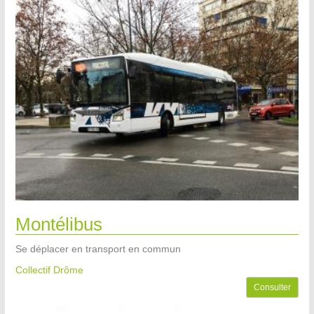
Montélibus
Se déplacer en transport en commun
Collectif Drôme
Consulter