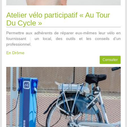
Atelier vélo participatif « Au Tour
Du Cycle »
Permettre aux adhérents de réparer eux-mêmes leur vélo en
fournissant : un local, des outils et les conseils d’un
professionnel.
En Drôme
Consulter