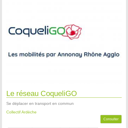
Le réseau CoqueliGO
Se déplacer en transport en commun
Collectif Ardèche
Consulter