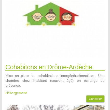
Cohabitons en Drôme-Ardèche
Mise en place de cohabitations intergénérationnelles : Une
chambre chez l’habitant (souvent âgé) en échange de
présence.
Hébergement
Consulter