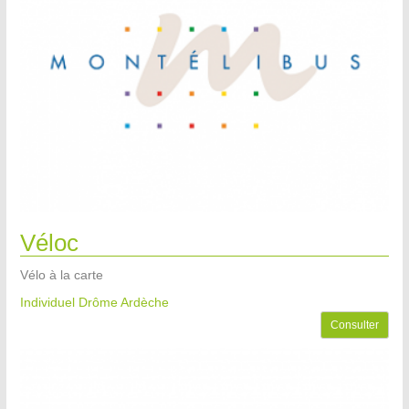
Véloc
Vélo à la carte
Individuel Drôme Ardèche
Consulter