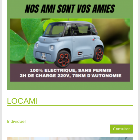
LOCAMI
Individuel
Consulter