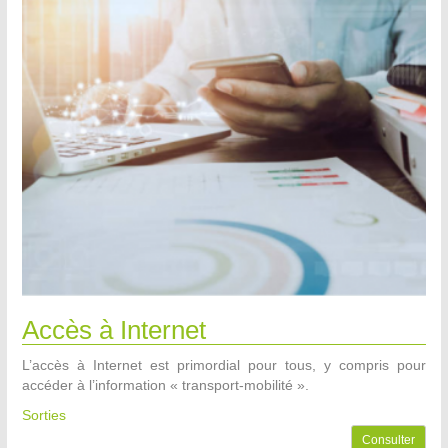
Accès à Internet
L’accès à Internet est primordial pour tous, y compris pour
accéder à l’information « transport-mobilité ».
Sorties
Consulter