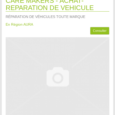
CARE MAKERS - ACHAT-
REPARATION DE VEHICULE
RÉPARATION DE VÉHICULES TOUTE MARQUE
En Région AURA
Consulter