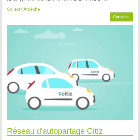
Collectif Ardèche
Consulter
Réseau d'autopartage Citiz