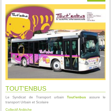
TOUT'ENBUS
Le Syndicat de Transport urbain
Tout'enbus
assure le
transport Urbain et Scolaire
Collectif Ardèche