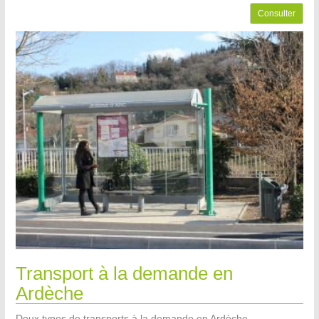
Consulter
Transport à la demande en
Ardèche
Deux types de transports à la demande en Ardèche.