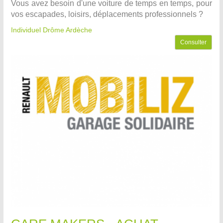
Vous avez besoin d'une voiture de temps en temps, pour
vos escapades, loisirs, déplacements professionnels ?
Individuel Drôme Ardèche
Consulter