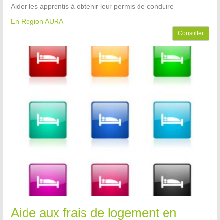
Aider les apprentis à obtenir leur permis de conduire
En Région AURA
Consulter
Aide aux frais de logement en