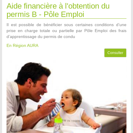
Aide financière à l'obtention du
permis B - Pôle Emploi
Il est possible de bénéficier sous certaines conditions d’une
prise en charge totale ou partielle par Pôle Emploi des frais
d’apprentissage du permis de condu
En Région AURA
Consulter