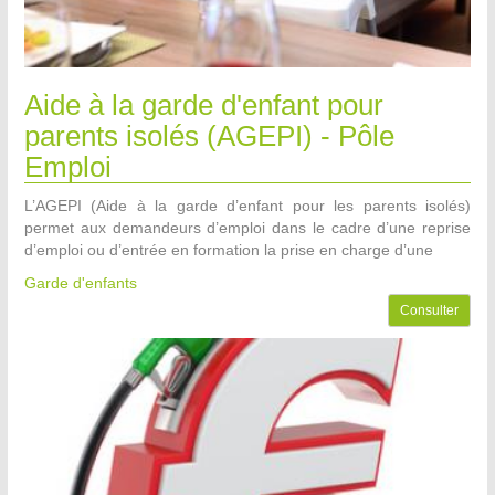
Aide à la garde d'enfant pour
parents isolés (AGEPI) - Pôle
Emploi
L’AGEPI (Aide à la garde d’enfant pour les parents isolés)
permet aux demandeurs d’emploi dans le cadre d’une reprise
d’emploi ou d’entrée en formation la prise en charge d’une
Garde d'enfants
Consulter