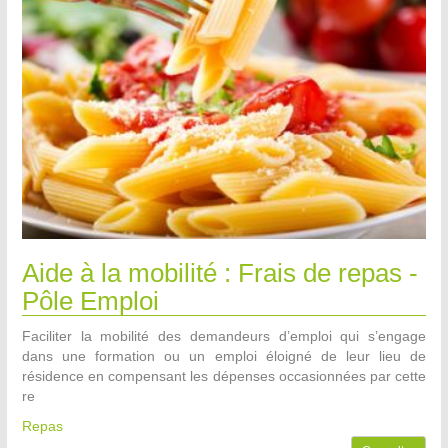
Aide à la mobilité : Frais de repas -
Pôle Emploi
Faciliter la mobilité des demandeurs d’emploi qui s’engage
dans une formation ou un emploi éloigné de leur lieu de
résidence en compensant les dépenses occasionnées par cette
re
Repas