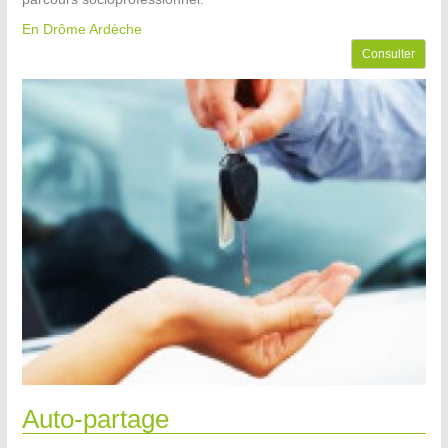
En Drôme Ardèche
Consulter
Auto-partage