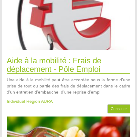
Aide à la mobilité : Frais de
déplacement - Pôle Emploi
Une aide à la mobilité peut être accordée sous la forme d’une
prise de tout ou partie des frais de déplacement dans le cadre
d'un entretien d'embauche, d'une reprise d'empl
Individuel Région AURA
Consulter