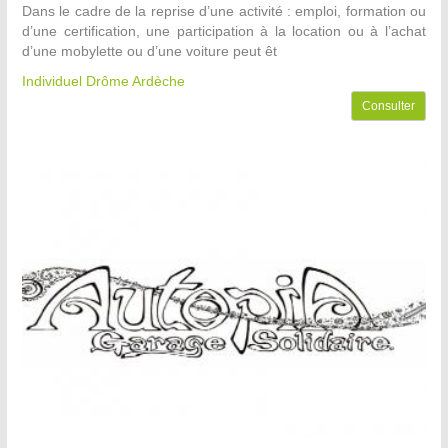
Dans le cadre de la reprise d’une activité : emploi, formation ou
d’une certification, une participation à la location ou à l’achat
d’une mobylette ou d’une voiture peut êt
Individuel Drôme Ardèche
Consulter