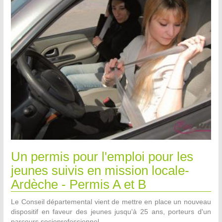
Un permis pour l'emploi pour les
jeunes suivis en mission locale-
Ardèche - Permis A et B
Le Conseil départemental vient de mettre en place un nouveau
dispositif en faveur des jeunes jusqu'à 25 ans, porteurs d'un
parcours socioprofessionnel.