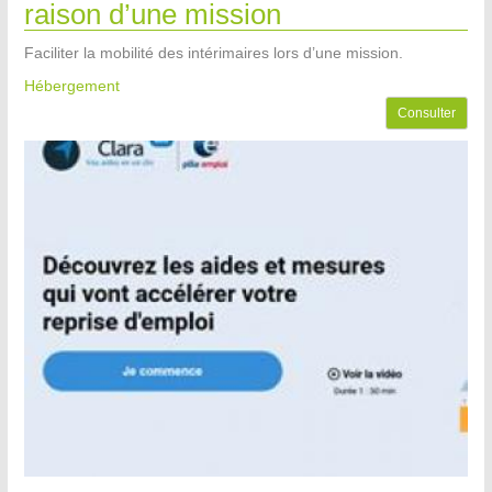
raison d’une mission
Faciliter la mobilité des intérimaires lors d’une mission.
Hébergement
Consulter