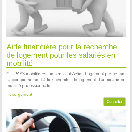
Aide financière pour la recherche
de logement pour les salariés en
mobilité
CIL-PASS mobilité est un service d’Action Logement permettant
l’accompagnement à la recherche de logement d’un salarié en
mobilité professionnelle.
Hébergement
Consulter