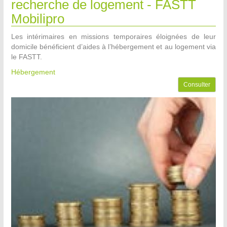
recherche de logement - FASTT
Mobilipro
Les intérimaires en missions temporaires éloignées de leur
domicile bénéficient d’aides à l’hébergement et au logement via
le FASTT.
Hébergement
Consulter