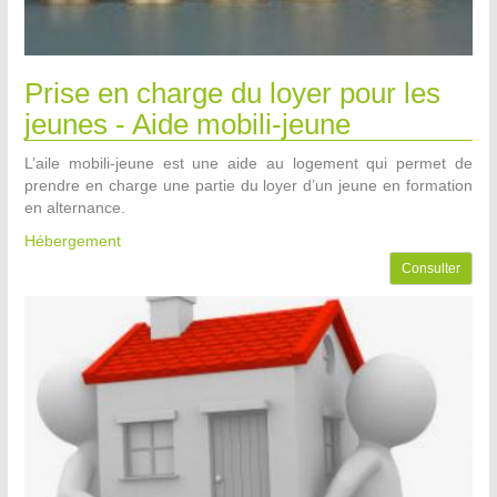
Prise en charge du loyer pour les
jeunes - Aide mobili-jeune
L’aile mobili-jeune est une aide au logement qui permet de
prendre en charge une partie du loyer d’un jeune en formation
en alternance.
Hébergement
Consulter