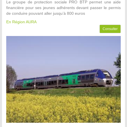
Le groupe de protection sociale PRO BTP permet une aide
financière pour ses jeunes adhérents devant passer le permis
de conduire pouvant aller jusqu’à 800 euros
En Région AURA
Consulter