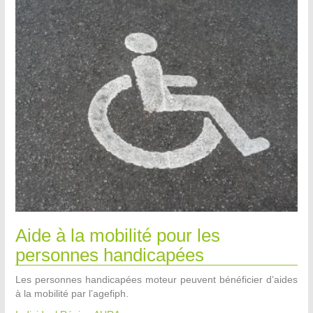
Aide à la mobilité pour les
personnes handicapées
Les personnes handicapées moteur peuvent bénéficier d’aides
à la mobilité par l’agefiph.