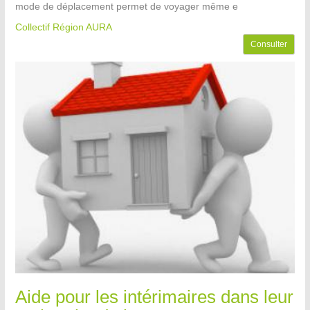
mode de déplacement permet de voyager même e
Collectif Région AURA
Consulter
Aide pour les intérimaires dans leur