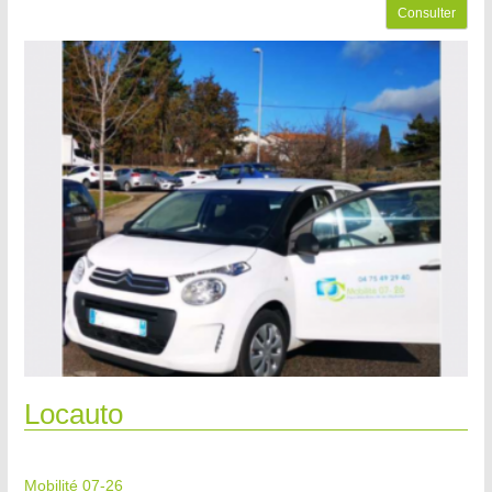
Consulter
Locauto
Mobilité 07-26