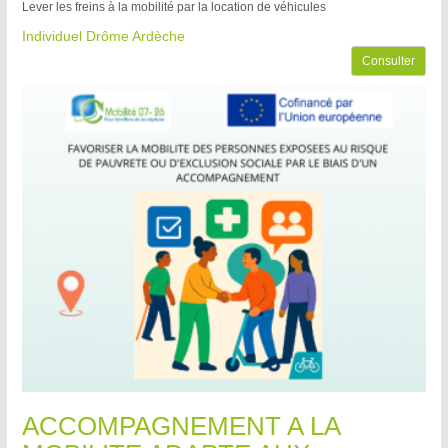
Lever les freins à la mobilité par la location de véhicules
Individuel Drôme Ardèche
Consulter
ACCOMPAGNEMENT A LA