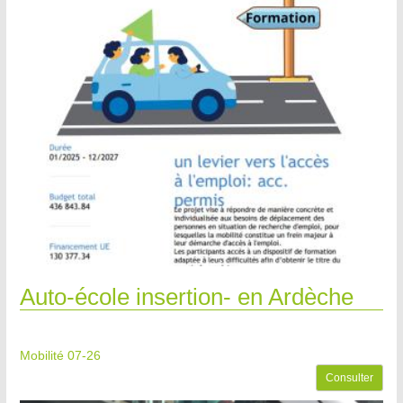
Auto-école insertion- en Ardèche
Mobilité 07-26
Consulter