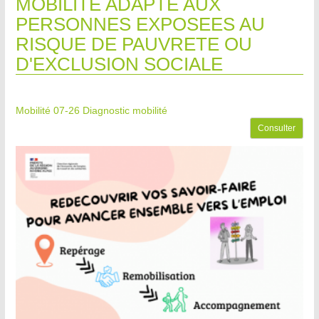
MOBILITE ADAPTE AUX
PERSONNES EXPOSEES AU
RISQUE DE PAUVRETE OU
D'EXCLUSION SOCIALE
Mobilité 07-26
Diagnostic mobilité
Consulter