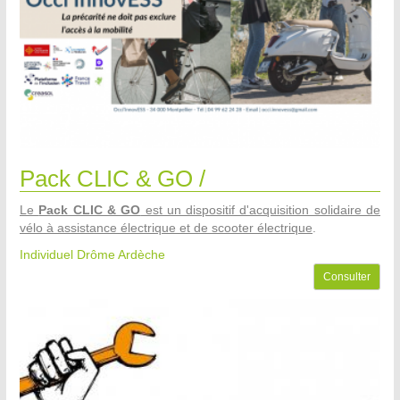
Pack CLIC & GO /
Le
Pack CLIC & GO
est un dispositif d'acquisition solidaire de
vélo à assistance électrique et de scooter électrique
.
Individuel Drôme Ardèche
Consulter