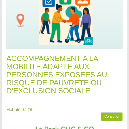
ACCOMPAGNEMENT A LA
MOBILITE ADAPTE AUX
PERSONNES EXPOSEES AU
RISQUE DE PAUVRETE OU
D'EXCLUSION SOCIALE
Mobilité 07-26
Consulter