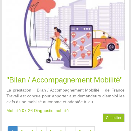
"Bilan / Accompagnement Mobilité"
La prestation « Bilan / Accompagnement Mobilité » de France
Travail est conçue pour apporter aux demandeurs d’emploi les
clefs d’une mobilité autonome et adaptée à leu
Mobilité 07-26
Diagnostic mobilité
Consulter