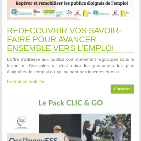
REDECOUVRIR VOS SAVOIR-
FAIRE POUR AVANCER
ENSEMBLE VERS L'EMPLOI
L’offre s’adresse aux publics communément regroupés sous le
terme « d’invisibles », c’est-à-dire les personnes les plus
éloignées de l’emploi ou qui ne sont pas inscrites dans u
Formation mobilité
Consulter