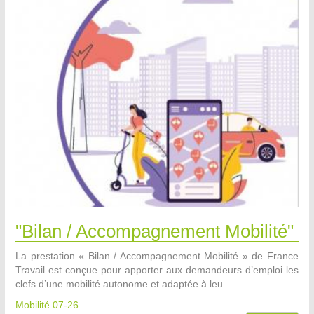
"Bilan / Accompagnement Mobilité"
La prestation « Bilan / Accompagnement Mobilité » de France
Travail est conçue pour apporter aux demandeurs d’emploi les
clefs d’une mobilité autonome et adaptée à leu
Mobilité 07-26