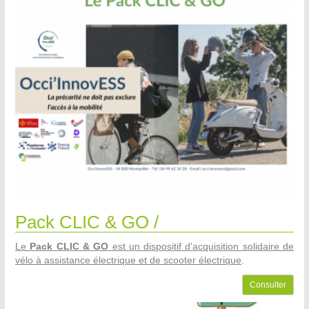
Pack CLIC & GO /
Le
Pack CLIC & GO
est un dispositif d'acquisition solidaire de
vélo à assistance électrique et de scooter électrique
.
Consulter