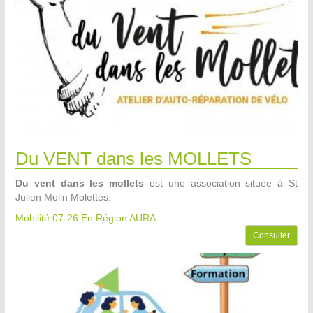
Du VENT dans les MOLLETS
Du vent dans les mollets
est une association située à St
Julien Molin Molettes.
Mobilité 07-26
En Région AURA
Consulter