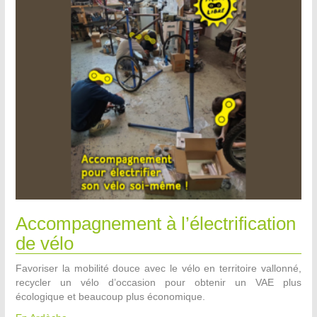
Accompagnement à l’électrification
de vélo
Favoriser la mobilité douce avec le vélo en territoire vallonné,
recycler un vélo d’occasion pour obtenir un VAE plus
écologique et beaucoup plus économique.