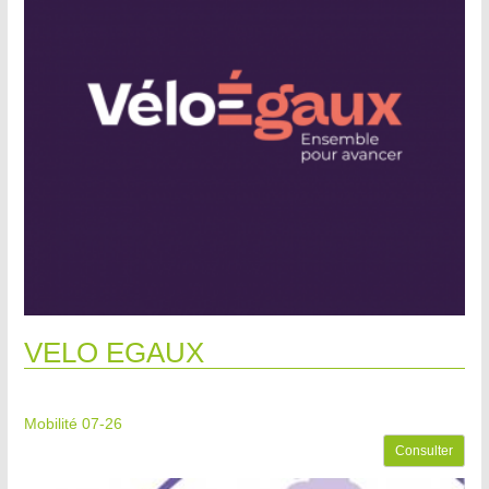
VELO EGAUX
Mobilité 07-26
Consulter