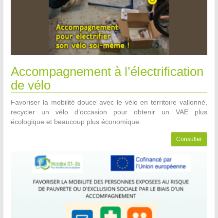
Accompagnement à l’électrification
de vélo
Favoriser la mobilité douce avec le vélo en territoire vallonné,
recycler un vélo d’occasion pour obtenir un VAE plus
écologique et beaucoup plus économique.
Consulter