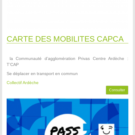
CARTE DES MOBILITES CAPCA
la Communauté d’agglomération Privas Centre Ardèche :
T’CAP
Se déplacer en transport en commun
Collectif Ardèche
Consulter