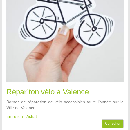
Répar’ton vélo à Valence
Bornes de réparation de vélo accessibles toute l’année sur la
Ville de Valence
Entretien - Achat
Consulter