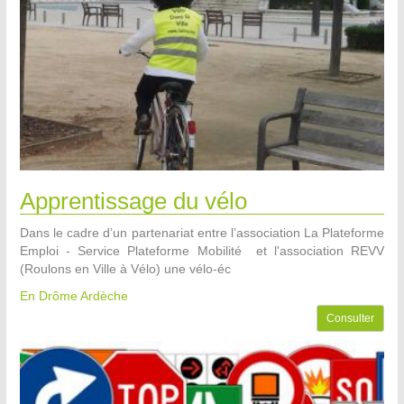
Apprentissage du vélo
Dans le cadre d’un partenariat entre l’association La Plateforme
Emploi - Service Plateforme Mobilité et l'association REVV
(Roulons en Ville à Vélo) une vélo-éc
En Drôme Ardèche
Consulter