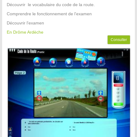
Découvrir le vocabulaire du code de la route.
Comprendre le fonctionnement de l'examen
Découvrir l'examen
En Drôme Ardèche
Consulter