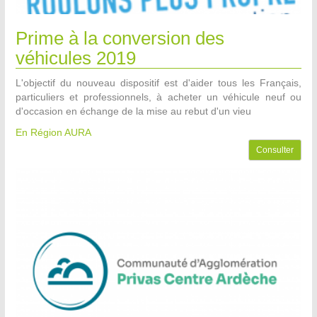
Prime à la conversion des
véhicules 2019
L'objectif du nouveau dispositif est d'aider tous les Français,
particuliers et professionnels, à acheter un véhicule neuf ou
d'occasion en échange de la mise au rebut d'un vieu
En Région AURA
Consulter