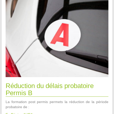
Réduction du délais probatoire
Permis B
La formation post permis permets la réduction de la période
probatoire de :