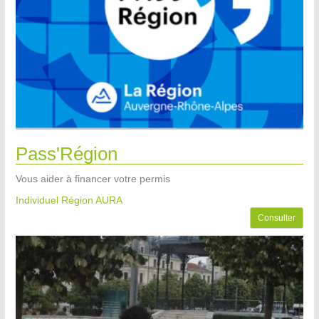
Pass'Région
Vous aider à financer votre permis
Individuel Région AURA
Consulter