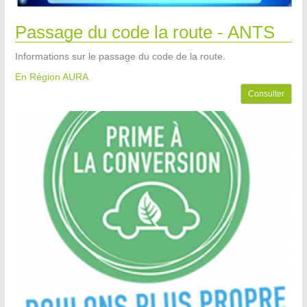
Passage du code la route - ANTS
Informations sur le passage du code de la route.
En Région AURA
Consulter