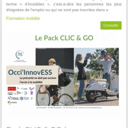
terme « d’invisibles », c’est-à-dire les personnes les plus
éloignées de l’emploi ou qui ne sont pas inscrites dans u
Formation mobilité
Consulter