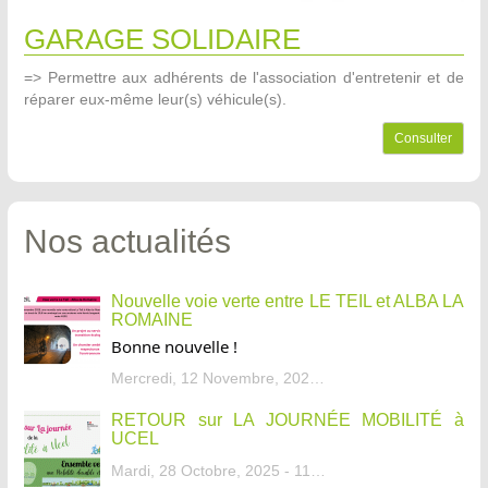
GARAGE SOLIDAIRE
=> Permettre aux adhérents de l'association d'entretenir et de
réparer eux-même leur(s) véhicule(s).
Consulter
Nos actualités
Nouvelle voie verte entre LE TEIL et ALBA LA
ROMAINE
Bonne nouvelle !
Mercredi, 12 Novembre, 2025 - 13:34
RETOUR sur LA JOURNÉE MOBILITÉ à
UCEL
Mardi, 28 Octobre, 2025 - 11:46