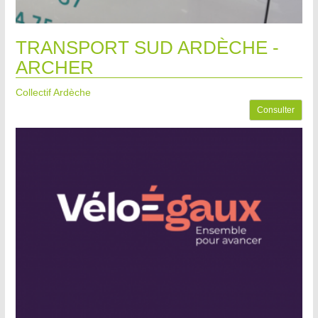
TRANSPORT SUD ARDÈCHE -
ARCHER
Collectif Ardèche
Consulter