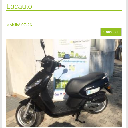
Locauto
Mobilité 07-26
Consulter