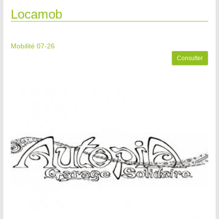
Locamob
Mobilité 07-26
Consulter