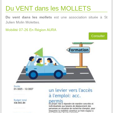
Du VENT dans les MOLLETS
Du vent dans les mollets
est une association située à St
Julien Molin Molettes.
Mobilité 07-26
En Région AURA
Consulter