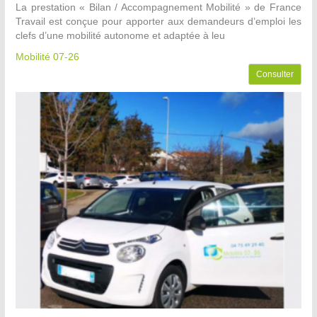
La prestation « Bilan / Accompagnement Mobilité » de France
Travail est conçue pour apporter aux demandeurs d’emploi les
clefs d’une mobilité autonome et adaptée à leu
Mobilité 07-26
Consulter