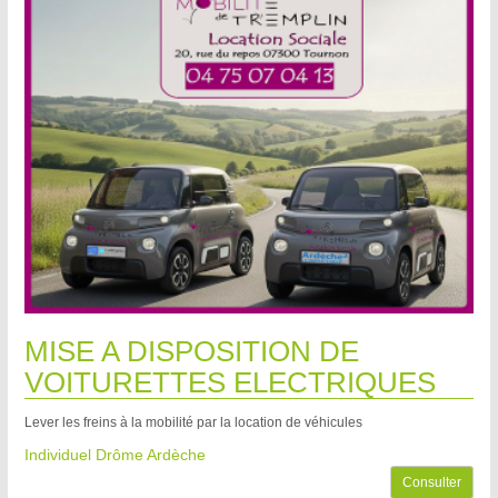
MISE A DISPOSITION DE
VOITURETTES ELECTRIQUES
Lever les freins à la mobilité par la location de véhicules
Individuel Drôme Ardèche
Consulter