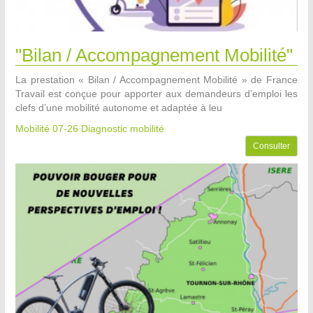
"Bilan / Accompagnement Mobilité"
La prestation « Bilan / Accompagnement Mobilité » de France
Travail est conçue pour apporter aux demandeurs d’emploi les
clefs d’une mobilité autonome et adaptée à leu
Mobilité 07-26
Diagnostic mobilité
Consulter