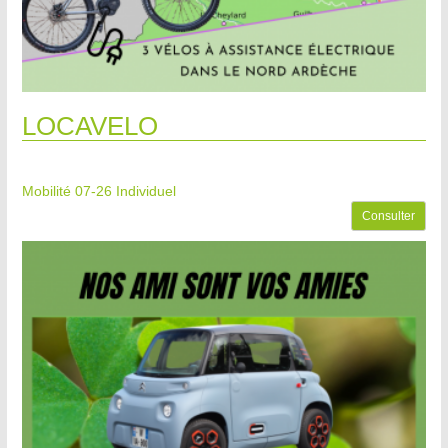
LOCAVELO
Mobilité 07-26
Individuel
Consulter