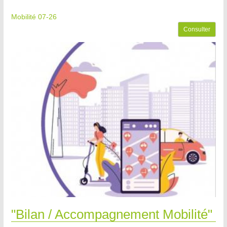
Mobilité 07-26
Consulter
"Bilan / Accompagnement Mobilité"