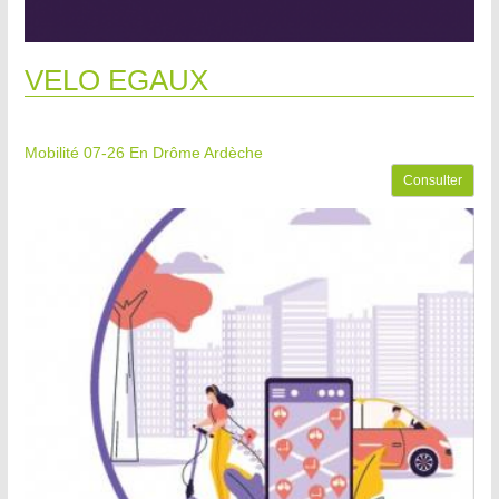
VELO EGAUX
Mobilité 07-26
En Drôme Ardèche
Consulter