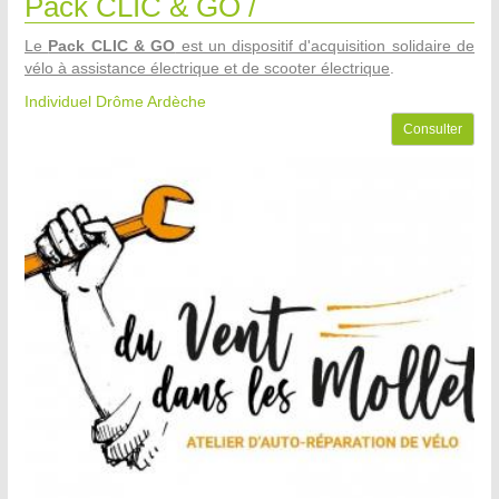
Pack CLIC & GO /
Le
Pack CLIC & GO
est un dispositif d'acquisition solidaire de
vélo à assistance électrique et de scooter électrique
.
Individuel Drôme Ardèche
Consulter