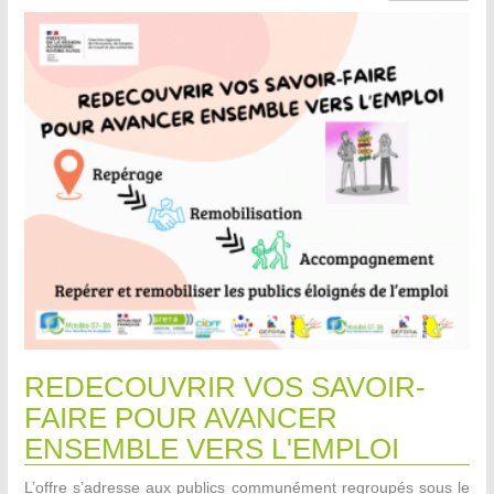
REDECOUVRIR VOS SAVOIR-
FAIRE POUR AVANCER
ENSEMBLE VERS L'EMPLOI
L’offre s’adresse aux publics communément regroupés sous le