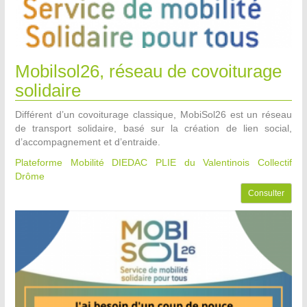
Mobilsol26, réseau de covoiturage
solidaire
Différent d’un covoiturage classique, MobiSol26 est un réseau
de transport solidaire, basé sur la création de lien social,
d’accompagnement et d’entraide.
Plateforme Mobilité DIEDAC PLIE du Valentinois
Collectif
Drôme
Consulter