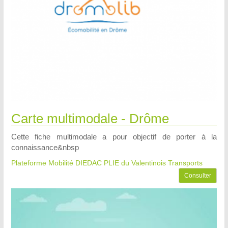
Carte multimodale - Drôme
Cette fiche multimodale a pour objectif de porter à la
connaissance&nbsp
Plateforme Mobilité DIEDAC PLIE du Valentinois
Transports
Consulter