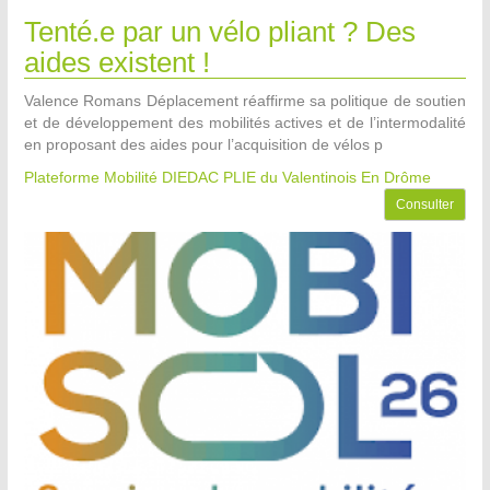
Tenté.e par un vélo pliant ? Des
aides existent !
Valence Romans Déplacement réaffirme sa politique de soutien
et de développement des mobilités actives et de l’intermodalité
en proposant des aides pour l’acquisition de vélos p
Plateforme Mobilité DIEDAC PLIE du Valentinois
En Drôme
Consulter