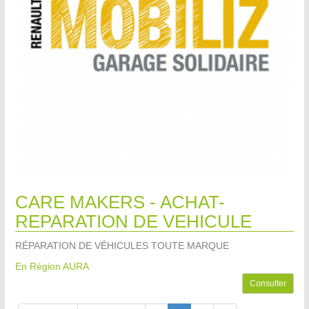
CARE MAKERS - ACHAT-
REPARATION DE VEHICULE
RÉPARATION DE VÉHICULES TOUTE MARQUE
En Région AURA
Consulter