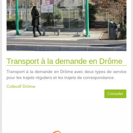
Transport à la demande en Drôme
Transport à la demande en Drôme avec deux types de service
pour les trajets réguliers et les trajets de correspondance.
Collectif Drôme
Consulter