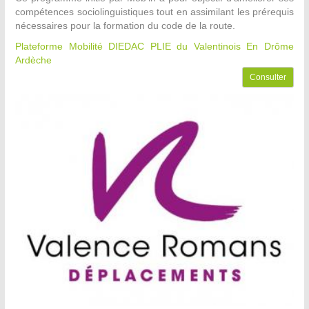
compétences sociolinguistiques tout en assimilant les prérequis
nécessaires pour la formation du code de la route.
Plateforme Mobilité DIEDAC PLIE du Valentinois
En Drôme
Ardèche
Consulter