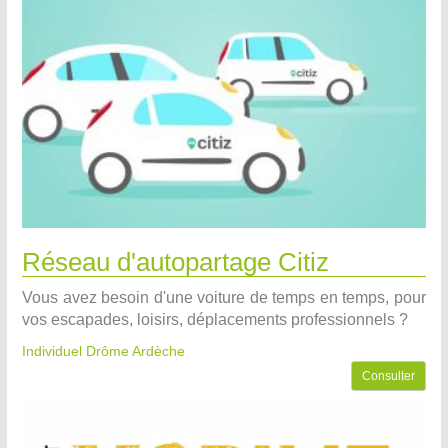
Réseau d'autopartage Citiz
Vous avez besoin d'une voiture de temps en temps, pour
vos escapades, loisirs, déplacements professionnels ?
Individuel Drôme Ardèche
Consulter