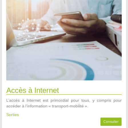
Accès à Internet
L’accès à Internet est primordial pour tous, y compris pour
accéder à l’information « transport-mobilité ».
Sorties
Consulter