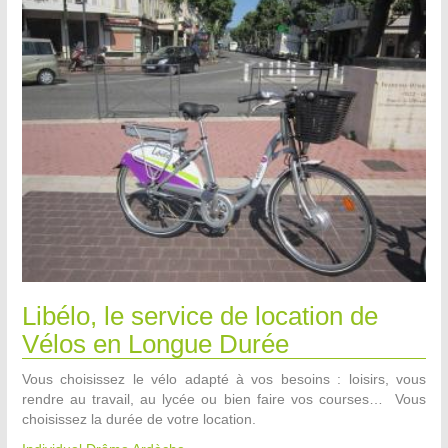
Libélo, le service de location de
Vélos en Longue Durée
Vous choisissez le vélo adapté à vos besoins : loisirs, vous
rendre au travail, au lycée ou bien faire vos courses… Vous
choisissez la durée de votre location.