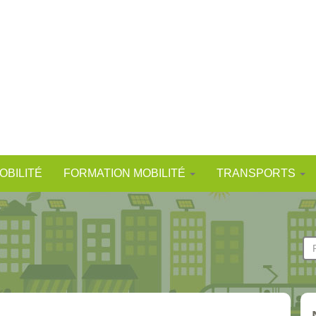
OBILITÉ
FORMATION MOBILITÉ
TRANSPORTS
F
d
Re
r