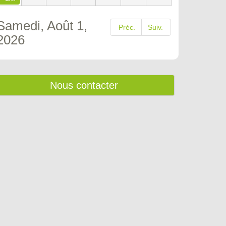
Samedi, Août 1,
Préc.
Suiv.
2026
Nous contacter