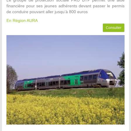
Le groupe de protection sociale PRO BTP permet une aide
financière pour ses jeunes adhérents devant passer le permis
de conduire pouvant aller jusqu’à 800 euros
En Région AURA
Consulter