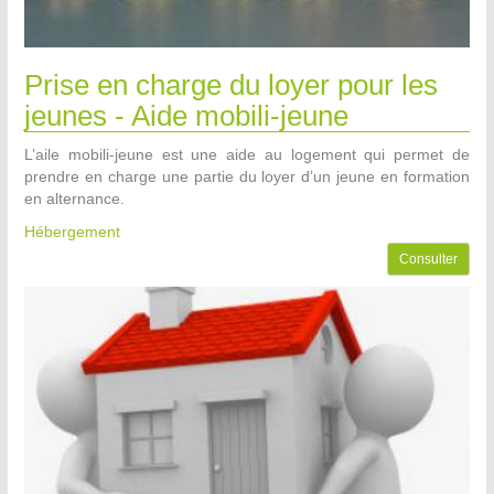
Prise en charge du loyer pour les
jeunes - Aide mobili-jeune
L’aile mobili-jeune est une aide au logement qui permet de
prendre en charge une partie du loyer d’un jeune en formation
en alternance.
Hébergement
Consulter