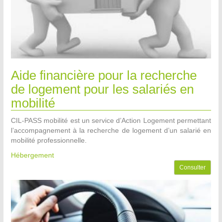
Aide financière pour la recherche
de logement pour les salariés en
mobilité
CIL-PASS mobilité est un service d’Action Logement permettant
l’accompagnement à la recherche de logement d’un salarié en
mobilité professionnelle.
Hébergement
Consulter