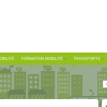
OBILITÉ
FORMATION MOBILITÉ
TRANSPORTS
F
d
Re
r