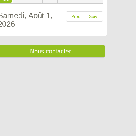
Samedi, Août 1,
Préc.
Suiv.
2026
Nous contacter