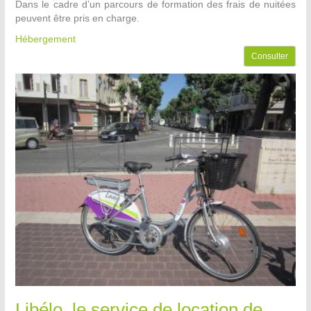
Dans le cadre d’un parcours de formation des frais de nuitées
peuvent être pris en charge.
Hébergement
Consulter
Libélo, le service de location de