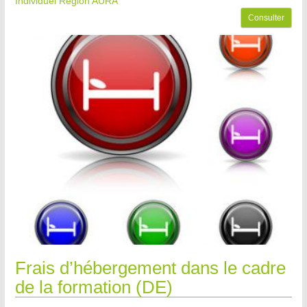
Individuel Région AURA
Consulter
Frais d’hébergement dans le cadre
de la formation (DE)