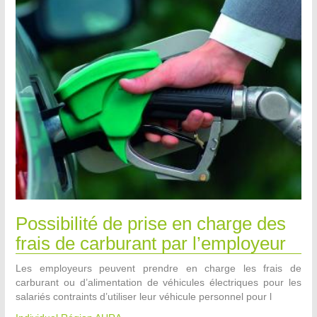
Possibilité de prise en charge des
frais de carburant par l’employeur
Les employeurs peuvent prendre en charge les frais de
carburant ou d’alimentation de véhicules électriques pour les
salariés contraints d’utiliser leur véhicule personnel pour l