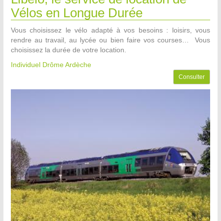
Vélos en Longue Durée
Vous choisissez le vélo adapté à vos besoins : loisirs, vous
rendre au travail, au lycée ou bien faire vos courses… Vous
choisissez la durée de votre location.
Individuel Drôme Ardèche
Consulter