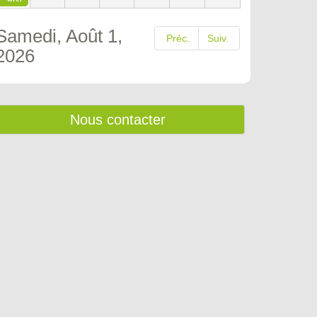
Samedi, Août 1,
Préc.
Suiv.
2026
Nous contacter