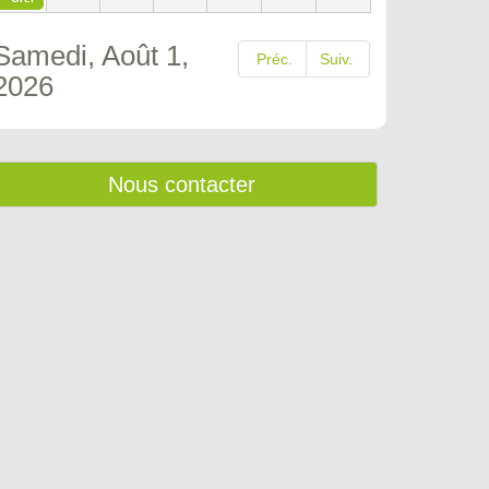
Samedi, Août 1,
Préc.
Suiv.
2026
Nous contacter