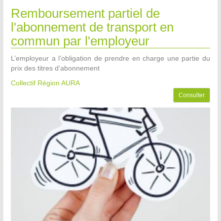
Remboursement partiel de
l'abonnement de transport en
commun par l'employeur
L’employeur a l’obligation de prendre en charge une partie du
prix des titres d’abonnement
Collectif Région AURA
Consulter