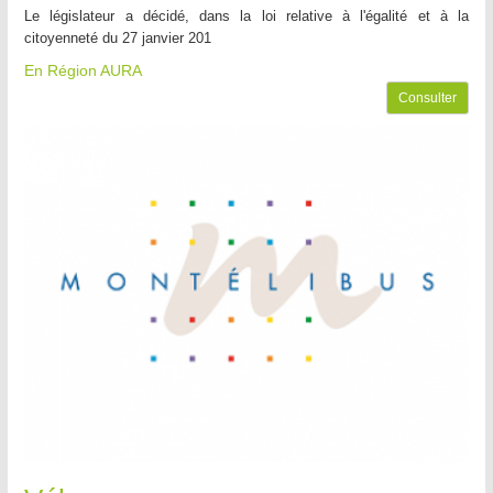
Le législateur a décidé, dans la loi relative à l'égalité et à la
citoyenneté du 27 janvier 201
En Région AURA
Consulter