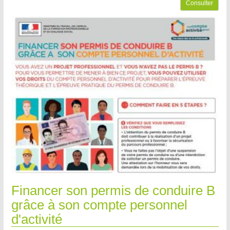
Consulter
Financer son permis de conduire B
grâce à son compte personnel
d'activité