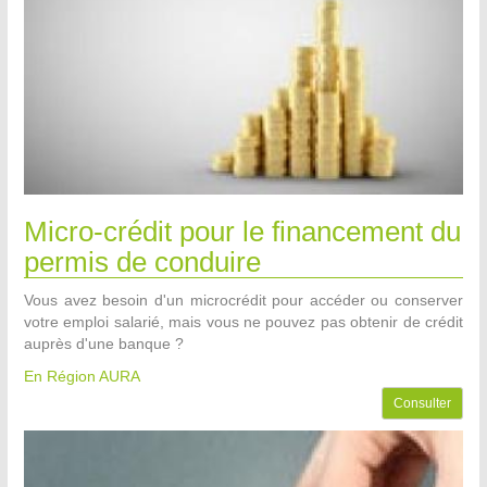
Micro-crédit pour le financement du
permis de conduire
Vous avez besoin d'un microcrédit pour accéder ou conserver
votre emploi salarié, mais vous ne pouvez pas obtenir de crédit
auprès d'une banque ?
En Région AURA
Consulter