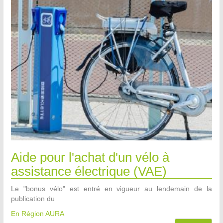
Aide pour l'achat d'un vélo à
assistance électrique (VAE)
Le "bonus vélo" est entré en vigueur au lendemain de la
publication du
En Région AURA