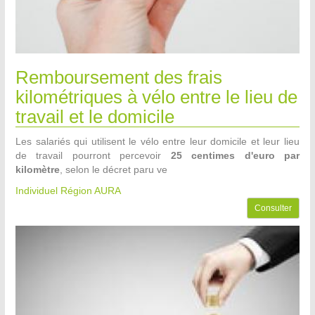
Remboursement des frais
kilométriques à vélo entre le lieu de
travail et le domicile
Les salariés qui utilisent le vélo entre leur domicile et leur lieu
de travail pourront percevoir
25 centimes d'euro par
kilomètre
, selon le décret paru ve
Individuel Région AURA
Consulter