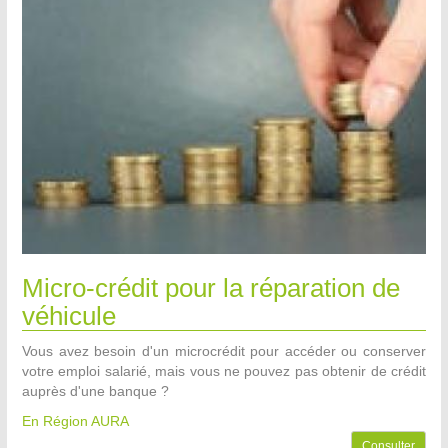
Micro-crédit pour la réparation de
véhicule
Vous avez besoin d'un microcrédit pour accéder ou conserver
votre emploi salarié, mais vous ne pouvez pas obtenir de crédit
auprès d'une banque ?
En Région AURA
Consulter