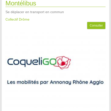
Montélibus
Se déplacer en transport en commun
Collectif Drôme
Consulter