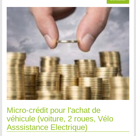
Micro-crédit pour l'achat de
véhicule (voiture, 2 roues, Vélo
Asssistance Electrique)